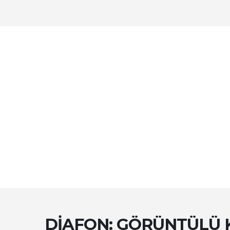
DIAFON: GÖRÜNTÜLÜ