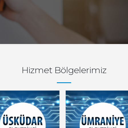
Hizmet Bölgelerimiz