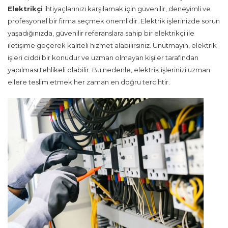
Elektrikçi
ihtiyaçlarınızı karşılamak için güvenilir, deneyimli ve
profesyonel bir firma seçmek önemlidir. Elektrik işlerinizde sorun
yaşadığınızda, güvenilir referanslara sahip bir elektrikçi ile
iletişime geçerek kaliteli hizmet alabilirsiniz. Unutmayın, elektrik
işleri ciddi bir konudur ve uzman olmayan kişiler tarafından
yapılması tehlikeli olabilir. Bu nedenle, elektrik işlerinizi uzman
ellere teslim etmek her zaman en doğru tercihtir.