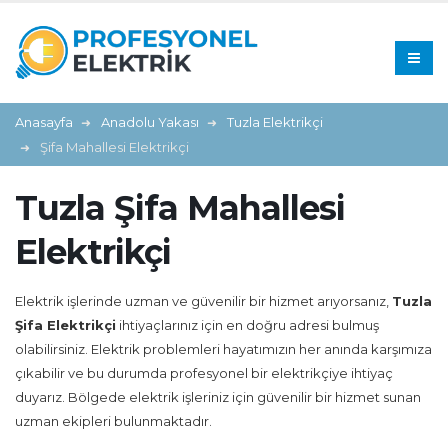
Anasayfa
Anadolu Yakası
Tuzla Elektrikçi
Şifa Mahallesi Elektrikçi
Tuzla Şifa Mahallesi
Elektrikçi
Elektrik işlerinde uzman ve güvenilir bir hizmet arıyorsanız,
Tuzla
Şifa Elektrikçi
ihtiyaçlarınız için en doğru adresi bulmuş
olabilirsiniz. Elektrik problemleri hayatımızın her anında karşımıza
çıkabilir ve bu durumda profesyonel bir elektrikçiye ihtiyaç
duyarız. Bölgede elektrik işleriniz için güvenilir bir hizmet sunan
uzman ekipleri bulunmaktadır.