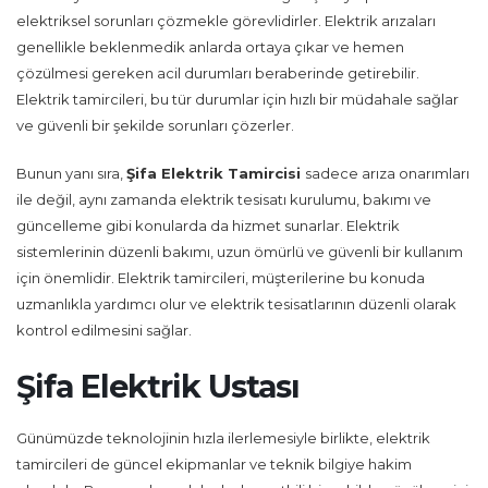
elektriksel sorunları çözmekle görevlidirler. Elektrik arızaları
genellikle beklenmedik anlarda ortaya çıkar ve hemen
çözülmesi gereken acil durumları beraberinde getirebilir.
Elektrik tamircileri, bu tür durumlar için hızlı bir müdahale sağlar
ve güvenli bir şekilde sorunları çözerler.
Bunun yanı sıra,
Şifa Elektrik Tamircisi
sadece arıza onarımları
ile değil, aynı zamanda elektrik tesisatı kurulumu, bakımı ve
güncelleme gibi konularda da hizmet sunarlar. Elektrik
sistemlerinin düzenli bakımı, uzun ömürlü ve güvenli bir kullanım
için önemlidir. Elektrik tamircileri, müşterilerine bu konuda
uzmanlıkla yardımcı olur ve elektrik tesisatlarının düzenli olarak
kontrol edilmesini sağlar.
Şifa Elektrik Ustası
Günümüzde teknolojinin hızla ilerlemesiyle birlikte, elektrik
tamircileri de güncel ekipmanlar ve teknik bilgiye hakim