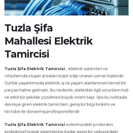
Tuzla Şifa
Mahallesi Elektrik
Tamircisi
Tuzla Şifa Elektrik Tamircisi
, elektrik sistemleri ve
cihazlarında oluşan arızaları tespit edip onaran uzman kişilerdir.
Günlük yaşantımızda elektrik, iş ve yaşam alanlarımızın temel bir
parçası haline gelmiştir. Bu nedenle, elektrikle ilgili sorunların hızlı
ve etkili bir şekilde çözülmesi büyük önem taşır. İşte bu noktada
devreye giren elektrik tamircileri, geniş bir bilgi birikimi ve
tecrübe ile donanmış profesyonellerdir.
Tuzla Şifa Elektrik Tamircisi
evlerimizdeki prizlerden
endüstriyel tesisat sistemlerine kadar geniş bir yelpazedeki