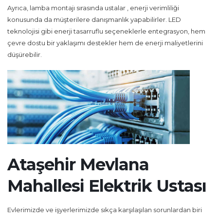
Ayrıca, lamba montajı sırasında ustalar , enerji verimliliği
konusunda da müşterilere danışmanlık yapabilirler. LED
teknolojisi gibi enerji tasarruflu seçeneklerle entegrasyon, hem
çevre dostu bir yaklaşımı destekler hem de enerji maliyetlerini
düşürebilir.
Ataşehir Mevlana
Mahallesi Elektrik Ustası
Evlerimizde ve işyerlerimizde sıkça karşılaşılan sorunlardan biri