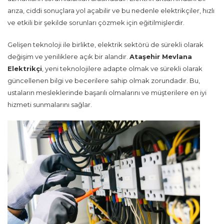
arıza, ciddi sonuçlara yol açabilir ve bu nedenle elektrikçiler, hızlı
ve etkili bir şekilde sorunları çözmek için eğitilmişlerdir.
Gelişen teknoloji ile birlikte, elektrik sektörü de sürekli olarak
değişim ve yeniliklere açık bir alandır.
Ataşehir Mevlana
Elektrikçi
, yeni teknolojilere adapte olmak ve sürekli olarak
güncellenen bilgi ve becerilere sahip olmak zorundadır. Bu,
ustaların mesleklerinde başarılı olmalarını ve müşterilere en iyi
hizmeti sunmalarını sağlar.