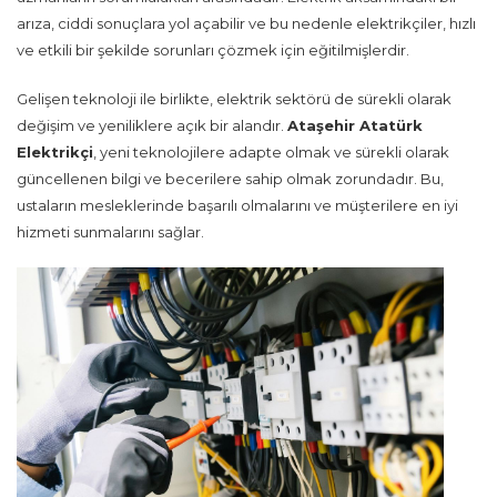
arıza, ciddi sonuçlara yol açabilir ve bu nedenle elektrikçiler, hızlı
ve etkili bir şekilde sorunları çözmek için eğitilmişlerdir.
Gelişen teknoloji ile birlikte, elektrik sektörü de sürekli olarak
değişim ve yeniliklere açık bir alandır.
Ataşehir Atatürk
Elektrikçi
, yeni teknolojilere adapte olmak ve sürekli olarak
güncellenen bilgi ve becerilere sahip olmak zorundadır. Bu,
ustaların mesleklerinde başarılı olmalarını ve müşterilere en iyi
hizmeti sunmalarını sağlar.