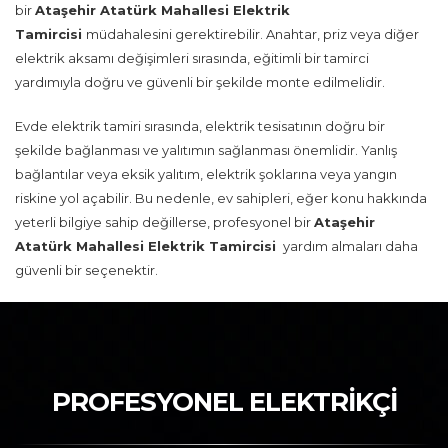
bir
Ataşehir Atatürk Mahallesi Elektrik
Tamircisi
müdahalesini gerektirebilir. Anahtar, priz veya diğer
elektrik aksamı değişimleri sırasında, eğitimli bir tamirci
yardımıyla doğru ve güvenli bir şekilde monte edilmelidir.
Evde elektrik tamiri sırasında, elektrik tesisatının doğru bir
şekilde bağlanması ve yalıtımın sağlanması önemlidir. Yanlış
bağlantılar veya eksik yalıtım, elektrik şoklarına veya yangın
riskine yol açabilir. Bu nedenle, ev sahipleri, eğer konu hakkında
yeterli bilgiye sahip değillerse, profesyonel bir
Ataşehir
Atatürk Mahallesi Elektrik Tamircisi
yardım almaları daha
güvenli bir seçenektir.
PROFESYONEL ELEKTRİKÇİ