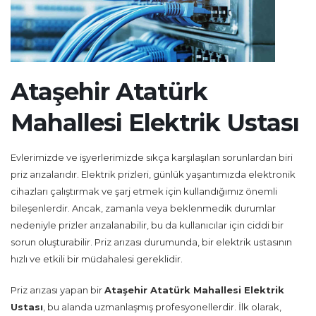
Ataşehir Atatürk
Mahallesi Elektrik Ustası
Evlerimizde ve işyerlerimizde sıkça karşılaşılan sorunlardan biri
priz arızalarıdır. Elektrik prizleri, günlük yaşantımızda elektronik
cihazları çalıştırmak ve şarj etmek için kullandığımız önemli
bileşenlerdir. Ancak, zamanla veya beklenmedik durumlar
nedeniyle prizler arızalanabilir, bu da kullanıcılar için ciddi bir
sorun oluşturabilir. Priz arızası durumunda, bir elektrik ustasının
hızlı ve etkili bir müdahalesi gereklidir.
Priz arızası yapan bir
Ataşehir Atatürk Mahallesi Elektrik
Ustası
, bu alanda uzmanlaşmış profesyonellerdir. İlk olarak,