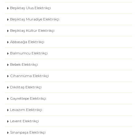
Beşiktaş Ulus Elektrikçi
Beşiktaş Muradiye Elektrikçi
Beşiktaş Kültür Elektrikçi
Abbasağa Elektrikçi
Balmumcu Elektrikçi
Bebek Elektrikçi
Cihannüma Elektrikçi
Dikilitaş Elektrikçi
Gayrettepe Elektrikçi
Levazım Elektrikçi
Levent Elektrikçi
Sinanpaşa Elektrikçi