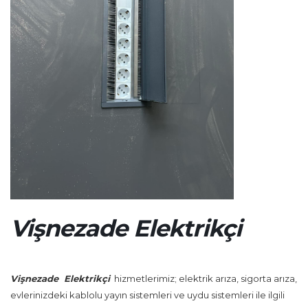
Vişnezade Elektrikçi
Vişnezade Elektrikçi
hizmetlerimiz; elektrik arıza, sigorta arıza,
evlerinizdeki kablolu yayın sistemleri ve uydu sistemleri ile ilgili