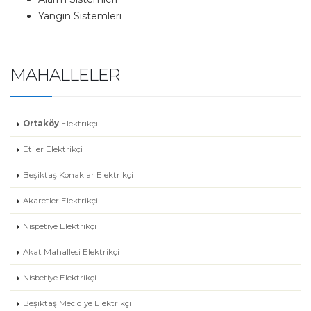
Yangın Sistemleri
MAHALLELER
Ortaköy
Elektrikçi
Etiler Elektrikçi
Beşiktaş Konaklar Elektrikçi
Akaretler Elektrikçi
Nispetiye Elektrikçi
Akat Mahallesi Elektrikçi
Nisbetiye Elektrikçi
Beşiktaş Mecidiye Elektrikçi