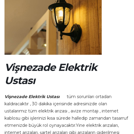
Vişnezade Elektrik
Ustası
Vişnezade Elektrik Ustası
tüm sorunları ortadan
kaldıracaktır , 30 dakika içerisinde adresinizde olan
ustalarımız tüm elektrik arızası , avize montajı , internet
kablosu gibi işlerinizi kısa sürede halledip zamandan tasarruf
etmenizde büyük rol oynayacaktır.Yine elektrik arızaları,
internet arızaları, şartel arızaları gibi arızaların giderilmesi