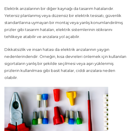
Elektrik arızalarının bir diğer kaynağı da tasarım hatalarıdır.
Yetersiz planlanmış veya düzensiz bir elektrik tesisatı, güvenlik
standartlarına uymayan bir montaj veya yanlış konumlandırılmış
prizler gibi tasarım hataları, elektrik sistemlerinin istikrarını
tehlikeye atabilir ve arızalara yol açabilir.
Dikkatsizlik ve insan hatası da elektrik arızalarının yaygın
nedenlerindendir. Örneğin, kısa devreleri önlemek için kullanılan
sigortaların yanlış bir şekilde seçilmesi veya aşırı yüklenmiş
prizlerin kullanılması gibi basit hatalar, ciddi arızalara neden
olabilir.