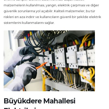
malzemelerin kullanılması, yangın, elektrik çarpması ve diğer
güvenlik sorunlarına yol açabilir. Kaliteli malzemeler, bu tür
riskleri en aza indirir ve kullanıcıların güvenli bir şekilde elektrik
sistemlerini kullanmalarını sağlar.
Büyükdere Mahallesi