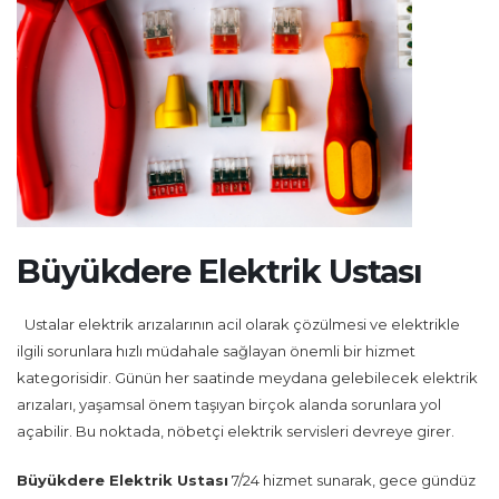
Büyükdere Elektrik Ustası
Ustalar elektrik arızalarının acil olarak çözülmesi ve elektrikle
ilgili sorunlara hızlı müdahale sağlayan önemli bir hizmet
kategorisidir. Günün her saatinde meydana gelebilecek elektrik
arızaları, yaşamsal önem taşıyan birçok alanda sorunlara yol
açabilir. Bu noktada, nöbetçi elektrik servisleri devreye girer.
Büyükdere Elektrik Ustası
7/24 hizmet sunarak, gece gündüz