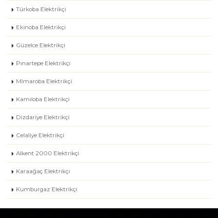
Türkoba Elektrikçi
Ekinoba Elektrikçi
Güzelce Elektrikçi
Pınartepe Elektrikçi
Mimaroba Elektrikçi
Kamiloba Elektrikçi
Dizdariye Elektrikçi
Celaliye Elektrikçi
Alkent 2000 Elektrikçi
Karaağaç Elektrikçi
Kumburgaz Elektrikçi