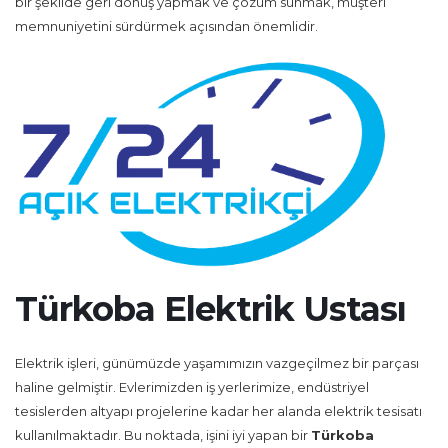
bir şekilde geri dönüş yapmak ve çözüm sunmak, müşteri
memnuniyetini sürdürmek açısından önemlidir.
Türkoba Elektrik Ustası
Elektrik işleri, günümüzde yaşamımızın vazgeçilmez bir parçası
haline gelmiştir. Evlerimizden iş yerlerimize, endüstriyel
tesislerden altyapı projelerine kadar her alanda elektrik tesisatı
kullanılmaktadır. Bu noktada, işini iyi yapan bir
Türkoba