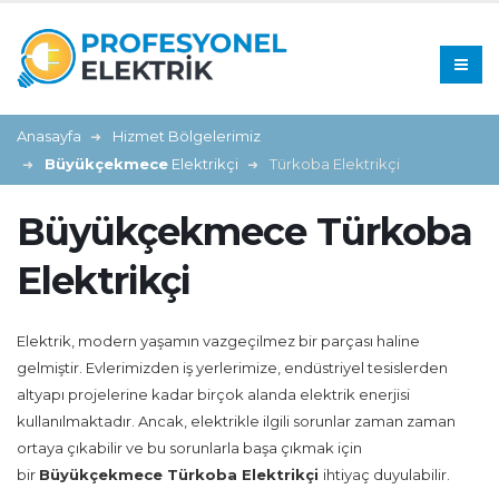
Anasayfa
Hizmet Bölgelerimiz
Büyükçekmece
Elektrikçi
Türkoba Elektrikçi
Büyükçekmece Türkoba
Elektrikçi
Elektrik, modern yaşamın vazgeçilmez bir parçası haline
gelmiştir. Evlerimizden iş yerlerimize, endüstriyel tesislerden
altyapı projelerine kadar birçok alanda elektrik enerjisi
kullanılmaktadır. Ancak, elektrikle ilgili sorunlar zaman zaman
ortaya çıkabilir ve bu sorunlarla başa çıkmak için
bir
Büyükçekmece Türkoba Elektrikçi
ihtiyaç duyulabilir.