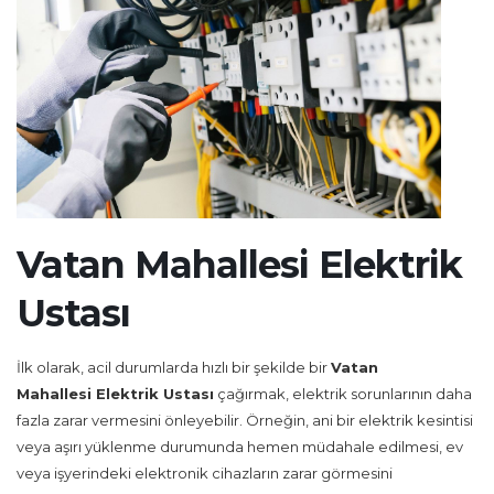
Vatan Mahallesi Elektrik
Ustası
İlk olarak, acil durumlarda hızlı bir şekilde bir
Vatan
Mahallesi Elektrik Ustası
çağırmak, elektrik sorunlarının daha
fazla zarar vermesini önleyebilir. Örneğin, ani bir elektrik kesintisi
veya aşırı yüklenme durumunda hemen müdahale edilmesi, ev
veya işyerindeki elektronik cihazların zarar görmesini