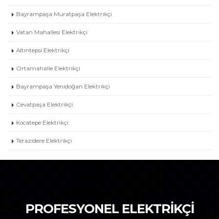
Bayrampaşa Muratpaşa Elektrikçi
Vatan Mahallesi Elektrikçi
Altıntepsi Elektrikçi
Ortamahalle Elektrikçi
Bayrampaşa Yenidoğan Elektrikçi
Cevatpaşa Elektrikçi
Kocatepe Elektrikçi
Terazidere Elektrikçi
PROFESYONEL ELEKTRİKÇİ