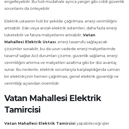
engelleyebilir. Bu hızlı müdahale ayrıca yangın gibi ciddi güvenlik
sorunlarını da önleyebilir.
Elektrik ustasının hızlı bir şekilde çağrılması, enerji verimliliğini
artırabilir. Eski veya arızalı elektrik sistemleri, daha fazla enerji
tüketebilir ve fatura maliyetlerini artırabilir.
Vatan
Mahallesi Elektrik Ustası
, enerji tasarrufu sağlayacak
çözümler sunabilir, bu da uzun vadede enerji maliyetlerinde
tasarruf sağlar.Acil durumları çözme, güvenlik sağlama, enerji
verimliliğini artırma ve maliyetleri azaltma gibi bir dizi avantaj
sunar. Bu nedenle, elektrik sorunlarıyla karşılaşıldığında uzman
bir elektrikçinin hemen çağrılması, genel elektrik güvenliği ve
verimliliği açısından önemlidir.
Vatan Mahallesi Elektrik
Tamircisi
Vatan Mahallesi Elektrik Tamircisi
yapabileceği işler