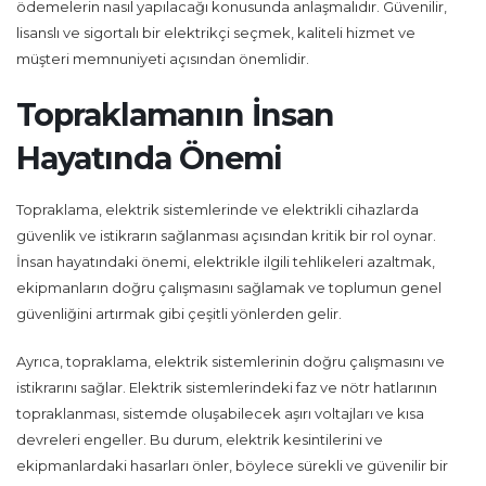
ödemelerin nasıl yapılacağı konusunda anlaşmalıdır. Güvenilir,
lisanslı ve sigortalı bir elektrikçi seçmek, kaliteli hizmet ve
müşteri memnuniyeti açısından önemlidir.
Topraklamanın İnsan
Hayatında Önemi
Topraklama, elektrik sistemlerinde ve elektrikli cihazlarda
güvenlik ve istikrarın sağlanması açısından kritik bir rol oynar.
İnsan hayatındaki önemi, elektrikle ilgili tehlikeleri azaltmak,
ekipmanların doğru çalışmasını sağlamak ve toplumun genel
güvenliğini artırmak gibi çeşitli yönlerden gelir.
Ayrıca, topraklama, elektrik sistemlerinin doğru çalışmasını ve
istikrarını sağlar. Elektrik sistemlerindeki faz ve nötr hatlarının
topraklanması, sistemde oluşabilecek aşırı voltajları ve kısa
devreleri engeller. Bu durum, elektrik kesintilerini ve
ekipmanlardaki hasarları önler, böylece sürekli ve güvenilir bir