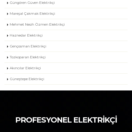
Güngören Güven Elektrikçi
Mareşal Çakmak Elektrikçi
Mehmet Nesih Özmen Elektrikçi
Haznedar Elektrikçi
Gençosman Elektrikçi
Tozkoparan Elektrikçi
Akıncılar Elektrikçi
Güneştepe Elektrikçi
PROFESYONEL ELEKTRİKÇİ