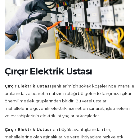
Çırçır Elektrik Ustası
Çırçır Elektrik Ustası
şehirlerimizin sokak köşelerinde, mahalle
aralarında ve ticaretin nabzının attığı bölgelerde karşımıza çıkan
önemli meslek gruplarından biridir. Bu yerel ustalar,
mahallelerine güvenilir elektrik hizmetleri sunarak, işletmelerin
ve ev sahiplerinin elektrik ihtiyaçlarını karşılarlar.
Çırçır Elektrik Ustası
en büyük avantajlarından biri,
mahallelerine olan aşinalıkları ve yerel ihtiyaçlara hızlı ve etkili