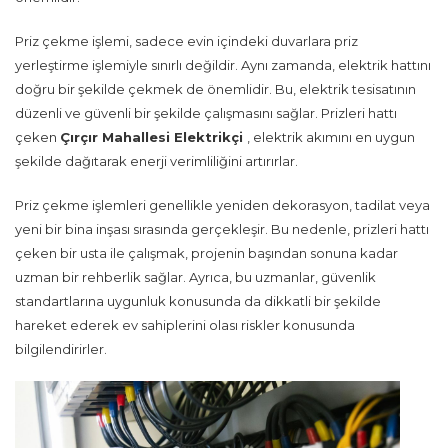
Priz çekme işlemi, sadece evin içindeki duvarlara priz
yerleştirme işlemiyle sınırlı değildir. Aynı zamanda, elektrik hattını
doğru bir şekilde çekmek de önemlidir. Bu, elektrik tesisatının
düzenli ve güvenli bir şekilde çalışmasını sağlar. Prizleri hattı
çeken
Çırçır Mahallesi Elektrikçi
, elektrik akımını en uygun
şekilde dağıtarak enerji verimliliğini artırırlar.
Priz çekme işlemleri genellikle yeniden dekorasyon, tadilat veya
yeni bir bina inşası sırasında gerçekleşir. Bu nedenle, prizleri hattı
çeken bir usta ile çalışmak, projenin başından sonuna kadar
uzman bir rehberlik sağlar. Ayrıca, bu uzmanlar, güvenlik
standartlarına uygunluk konusunda da dikkatli bir şekilde
hareket ederek ev sahiplerini olası riskler konusunda
bilgilendirirler.