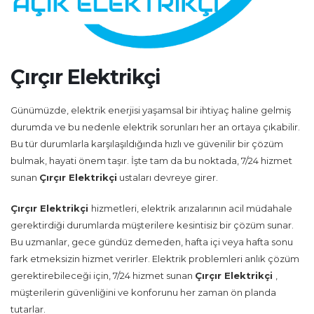
Çırçır Elektrikçi
Günümüzde, elektrik enerjisi yaşamsal bir ihtiyaç haline gelmiş
durumda ve bu nedenle elektrik sorunları her an ortaya çıkabilir.
Bu tür durumlarla karşılaşıldığında hızlı ve güvenilir bir çözüm
bulmak, hayati önem taşır. İşte tam da bu noktada, 7/24 hizmet
sunan
Çırçır Elektrikçi
ustaları devreye girer.
Çırçır Elektrikçi
hizmetleri, elektrik arızalarının acil müdahale
gerektirdiği durumlarda müşterilere kesintisiz bir çözüm sunar.
Bu uzmanlar, gece gündüz demeden, hafta içi veya hafta sonu
fark etmeksizin hizmet verirler. Elektrik problemleri anlık çözüm
gerektirebileceği için, 7/24 hizmet sunan
Çırçır Elektrikçi
,
müşterilerin güvenliğini ve konforunu her zaman ön planda
tutarlar.