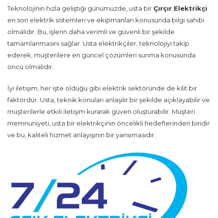
Teknolojinin hızla geliştiği günümüzde, usta bir
Çırçır Elektrikçi
en son elektrik sistemleri ve ekipmanları konusunda bilgi sahibi
olmalıdır. Bu, işlerin daha verimli ve güvenli bir şekilde
tamamlanmasını sağlar. Usta elektrikçiler, teknolojiyi takip
ederek, müşterilere en güncel çözümleri sunma konusunda
öncü olmalıdır.
İyi iletişim, her işte olduğu gibi elektrik sektöründe de kilit bir
faktördür. Usta, teknik konuları anlaşılır bir şekilde açıklayabilir ve
müşterilerle etkili iletişim kurarak güven oluşturabilir. Müşteri
memnuniyeti, usta bir elektrikçinin öncelikli hedeflerinden biridir
ve bu, kaliteli hizmet anlayışının bir yansımasıdır.