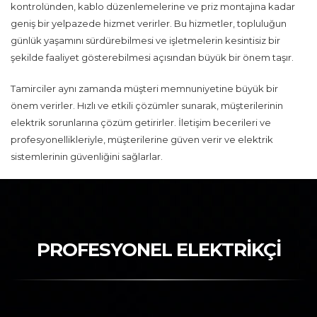
kontrolünden, kablo düzenlemelerine ve priz montajına kadar
geniş bir yelpazede hizmet verirler. Bu hizmetler, topluluğun
günlük yaşamını sürdürebilmesi ve işletmelerin kesintisiz bir
şekilde faaliyet gösterebilmesi açısından büyük bir önem taşır.
Tamirciler aynı zamanda müşteri memnuniyetine büyük bir
önem verirler. Hızlı ve etkili çözümler sunarak, müşterilerinin
elektrik sorunlarına çözüm getirirler. İletişim becerileri ve
profesyonellikleriyle, müşterilerine güven verir ve elektrik
sistemlerinin güvenliğini sağlarlar.
PROFESYONEL ELEKTRİKÇİ