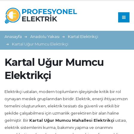
Anasayfa
Anadolu Yakası
Kartal Elektrikçi
Kartal Uğur Mumcu Elektrikçi
Kartal Uğur Mumcu
Elektrikçi
Elektrikçi ustaları, modern toplumların işleyişinde kritik bir rol
oynayan meslek gruplarından biridir. Elektrik, enerji ihtiyacımızın
temelini oluştururken, elektrik tesisatı da güvenli ve etkili bir
şekilde çalışabilmesi için uzmanlık gerektiren bir alan haline
gelmiştir. Bir
Kartal Uğur Mumcu Mahallesi Elektrikçi
ustası,
elektrik sistemlerini kurma, bakımını yapma ve onarımını