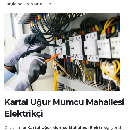
karşılamak gerekmektedir.
Kartal Uğur Mumcu Mahallesi
Elektrikçi
Güvenilir bir
Kartal Uğur Mumcu Mahallesi Elektrikçi
, yerel