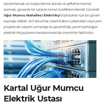
tamamlamak ve müşterilerine dürüst ve şeffaf bir hizmet
sunmak, güvenilir bir ustanın temel özelliklerindendir.Güvenilir
Uğur Mumcu Mahallesi Elektrikçi
toplulukları için bir güven
kaynağı olabilir. Acil durumlar, planlı bakım çalışmaları veya yeni
projelerde ustanın uzmanlığı ve güvenilirliği, yerel topluluğun
elektrik ihtiyaçlarının karşılanmasında önemli bir faktördür.
Kartal Uğur Mumcu
Elektrik Ustası