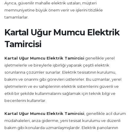
Ayrıca, güvenilir mahalle elektrik ustaları, müşteri
memnuniyetine büyük önem verir ve işlerini titizlikle
tamamlarlar.
Kartal Uğur Mumcu Elektrik
Tamircisi
Kartal Uğur Mumcu Elektrik Tamircisi
genellikle yerel
işletmelerle ve bireylerle işbirliği yaparak çeşitli elektrik
sorunlarına çözümler sunarlar. Elektrik tesisatının kurulumu,
bakımı ve onarımı gibi görevleri üstlenirler. Bu uzmanlar, yerel
işletmelerin ve ev sahiplerinin elektrik sistemlerini güvenli ve
etkili bir şekilde kullanmalarını sağlamak için teknik bilgi ve
becerilerini kullanırlar.
Kartal Uğur Mumcu Elektrik Tamircisi
, genellikle acil durum
müdahaleleri, arıza giderme, yeni tesisat kurulumu ve düzenli
bakım gibi konularda uzmanlaşmışlardır. Elektrik panolarının