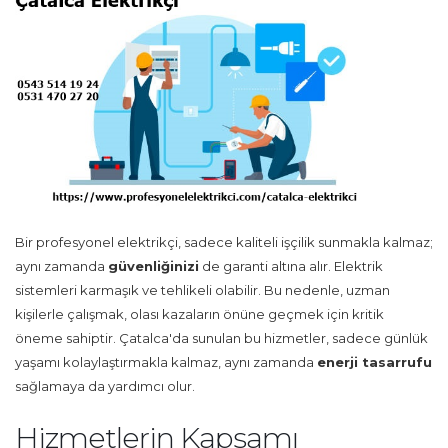
Bir profesyonel elektrikçi, sadece kaliteli işçilik sunmakla kalmaz;
aynı zamanda
güvenliğinizi
de garanti altına alır. Elektrik
sistemleri karmaşık ve tehlikeli olabilir. Bu nedenle, uzman
kişilerle çalışmak, olası kazaların önüne geçmek için kritik
öneme sahiptir. Çatalca'da sunulan bu hizmetler, sadece günlük
yaşamı kolaylaştırmakla kalmaz, aynı zamanda
enerji tasarrufu
sağlamaya da yardımcı olur.
Hizmetlerin Kapsamı