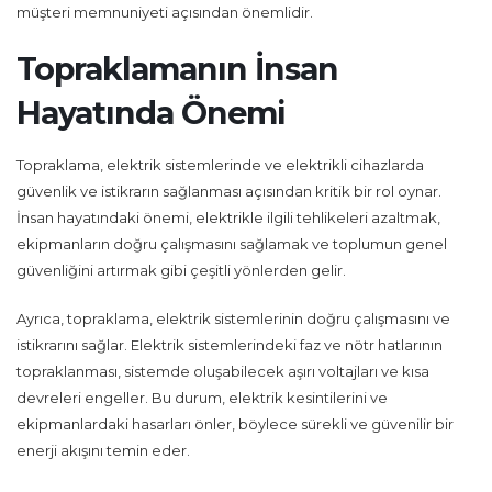
müşteri memnuniyeti açısından önemlidir.
Topraklamanın İnsan
Hayatında Önemi
Topraklama, elektrik sistemlerinde ve elektrikli cihazlarda
güvenlik ve istikrarın sağlanması açısından kritik bir rol oynar.
İnsan hayatındaki önemi, elektrikle ilgili tehlikeleri azaltmak,
ekipmanların doğru çalışmasını sağlamak ve toplumun genel
güvenliğini artırmak gibi çeşitli yönlerden gelir.
Ayrıca, topraklama, elektrik sistemlerinin doğru çalışmasını ve
istikrarını sağlar. Elektrik sistemlerindeki faz ve nötr hatlarının
topraklanması, sistemde oluşabilecek aşırı voltajları ve kısa
devreleri engeller. Bu durum, elektrik kesintilerini ve
ekipmanlardaki hasarları önler, böylece sürekli ve güvenilir bir
enerji akışını temin eder.