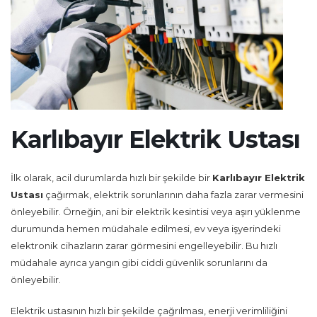
Karlıbayır Elektrik Ustası
İlk olarak, acil durumlarda hızlı bir şekilde bir
Karlıbayır Elektrik
Ustası
çağırmak, elektrik sorunlarının daha fazla zarar vermesini
önleyebilir. Örneğin, ani bir elektrik kesintisi veya aşırı yüklenme
durumunda hemen müdahale edilmesi, ev veya işyerindeki
elektronik cihazların zarar görmesini engelleyebilir. Bu hızlı
müdahale ayrıca yangın gibi ciddi güvenlik sorunlarını da
önleyebilir.
Elektrik ustasının hızlı bir şekilde çağrılması, enerji verimliliğini