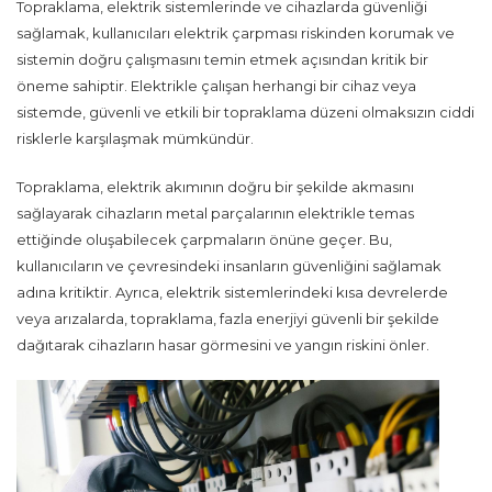
Topraklama, elektrik sistemlerinde ve cihazlarda güvenliği
sağlamak, kullanıcıları elektrik çarpması riskinden korumak ve
sistemin doğru çalışmasını temin etmek açısından kritik bir
öneme sahiptir. Elektrikle çalışan herhangi bir cihaz veya
sistemde, güvenli ve etkili bir topraklama düzeni olmaksızın ciddi
risklerle karşılaşmak mümkündür.
Topraklama, elektrik akımının doğru bir şekilde akmasını
sağlayarak cihazların metal parçalarının elektrikle temas
ettiğinde oluşabilecek çarpmaların önüne geçer. Bu,
kullanıcıların ve çevresindeki insanların güvenliğini sağlamak
adına kritiktir. Ayrıca, elektrik sistemlerindeki kısa devrelerde
veya arızalarda, topraklama, fazla enerjiyi güvenli bir şekilde
dağıtarak cihazların hasar görmesini ve yangın riskini önler.