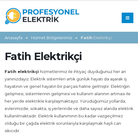
Anasayfa
Hizmet Bölgelerimiz
Fatih
Elektrikçi
Fatih Elektrikçi
Fatih elektrikçi
hizmetlerimiz ile ihtiyaç duyduğunuz her an
yanınızdayız. Elektrik sistemleri artık günlük hayatı da aşarak iş
hayatının ve genel hayatın bir parçası haline gelmiştir. Elektriğin
gelişmesi, sistemlerinin gelişmesi ve kullanım alanının artması ile
her yerde elektrikle karşılaşmaktayız. Yürüdüğümüz yollarda,
evlerimizde, sokakta, iş yerlerinde ve daha sayısız alanda elektrik
kullanılmaktadır. Elektrik kullanımının bu kadar vazgeçilmez
olduğu bir çağda elektrik sorunlarıyla karşılaşmak hayli can
sıkıcıdır.