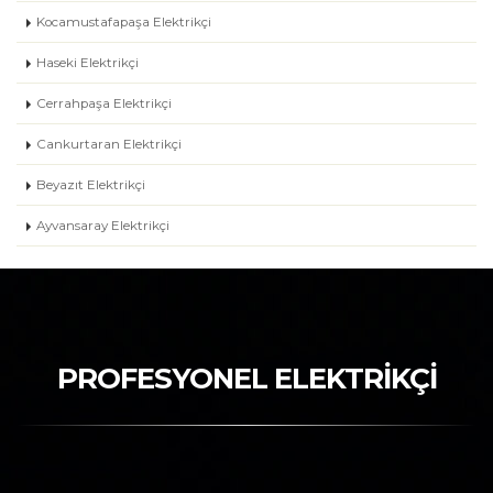
Kocamustafapaşa Elektrikçi
Haseki Elektrikçi
Cerrahpaşa Elektrikçi
Cankurtaran Elektrikçi
Beyazıt Elektrikçi
Ayvansaray Elektrikçi
PROFESYONEL ELEKTRİKÇİ