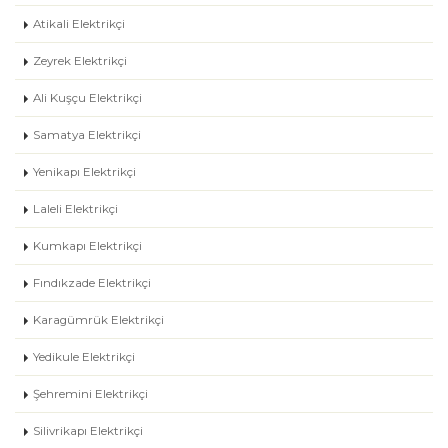
Atikali Elektrikçi
Zeyrek Elektrikçi
Ali Kuşçu Elektrikçi
Samatya Elektrikçi
Yenikapı Elektrikçi
Laleli Elektrikçi
Kumkapı Elektrikçi
Fındıkzade Elektrikçi
Karagümrük Elektrikçi
Yedikule Elektrikçi
Şehremini Elektrikçi
Silivrikapı Elektrikçi