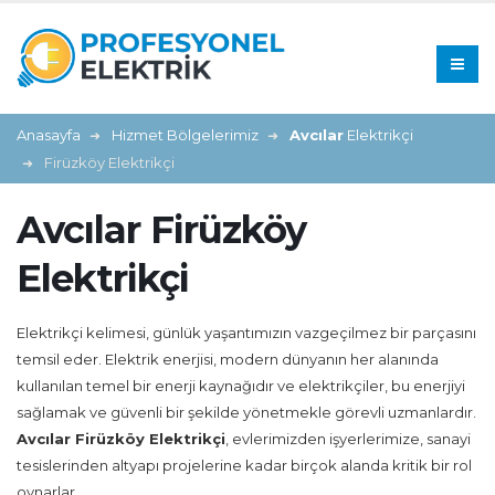
Anasayfa
Hizmet Bölgelerimiz
Avcılar
Elektrikçi
Firüzköy Elektrikçi
Avcılar Firüzköy
Elektrikçi
Elektrikçi kelimesi, günlük yaşantımızın vazgeçilmez bir parçasını
temsil eder. Elektrik enerjisi, modern dünyanın her alanında
kullanılan temel bir enerji kaynağıdır ve elektrikçiler, bu enerjiyi
sağlamak ve güvenli bir şekilde yönetmekle görevli uzmanlardır.
Avcılar Firüzköy Elektrikçi
, evlerimizden işyerlerimize, sanayi
tesislerinden altyapı projelerine kadar birçok alanda kritik bir rol
oynarlar.