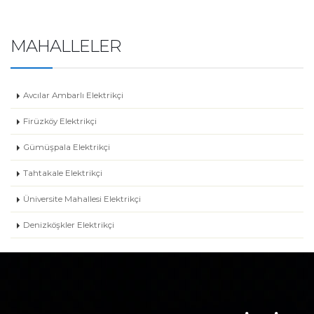
MAHALLELER
Avcılar Ambarlı Elektrikçi
Firüzköy Elektrikçi
Gümüşpala Elektrikçi
Tahtakale Elektrikçi
Üniversite Mahallesi Elektrikçi
Denizköşkler Elektrikçi