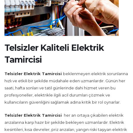
Telsizler Kaliteli Elektrik
Tamircisi
Telsizler
Elektrik Tamircisi
beklenmeyen elektrik sorunlarına
hızlı ve etkili bir şekilde müdahale eden uzmanlardır. Günün her
saati, hafta sonları ve tatil günlerinde dahi hizmet veren bu
profesyoneller, elektrikle ilgili acil durumları çözmek ve
kullanıcıların güvenliğini sağlamak adına kritik bir rol oynarlar.
Telsizler
Elektrik Tamircisi
her an ortaya çıkabilen elektrik
arızalarına karşı hazır bir şekilde bekleyen uzmanlardır. Elektrik
kesintileri, kısa devreler, priz arızaları, yangın riski taşıyan elektrik