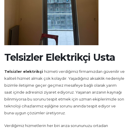
Telsizler Elektrikçi Usta
Telsizler
elektrikçi
hizmeti verdiğimiz firmamızdan güvenilir ve
kaliteli hizmet almak çok kolaydır. Yaşadığınız aksaklık nedeniyle
bizimle iletişime geçer geçmez mesafeye bağlı olarak yarım
saat içinde adresinizi ziyaret ediyoruz. Yaşanan arızanın kaynağı
bilinmiyorsa bu sorunu tespit etmek için uzman ekiplerimizle son
teknoloji cihazlarımız eşliğine sorunu anında tespit ediyor ve
buna uygun çözümler üretiyoruz.
Verdiğimiz hizmetlerin her biri arıza sorununuzu ortadan