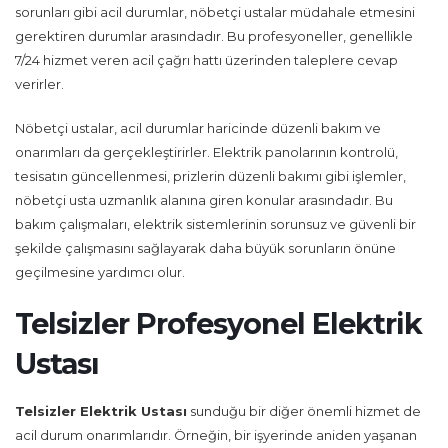
sorunları gibi acil durumlar, nöbetçi ustalar müdahale etmesini
gerektiren durumlar arasındadır. Bu profesyoneller, genellikle
7/24 hizmet veren acil çağrı hattı üzerinden taleplere cevap
verirler.
Nöbetçi ustalar, acil durumlar haricinde düzenli bakım ve
onarımları da gerçekleştirirler. Elektrik panolarının kontrolü,
tesisatın güncellenmesi, prizlerin düzenli bakımı gibi işlemler,
nöbetçi usta uzmanlık alanına giren konular arasındadır. Bu
bakım çalışmaları, elektrik sistemlerinin sorunsuz ve güvenli bir
şekilde çalışmasını sağlayarak daha büyük sorunların önüne
geçilmesine yardımcı olur.
Telsizler Profesyonel Elektrik
Ustası
Telsizler
Elektrik Ustası
sunduğu bir diğer önemli hizmet de
acil durum onarımlarıdır. Örneğin, bir işyerinde aniden yaşanan