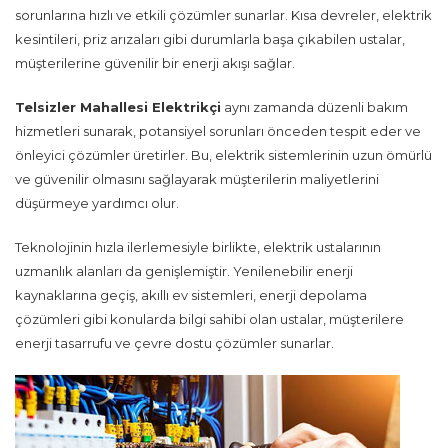
sorunlarına hızlı ve etkili çözümler sunarlar. Kısa devreler, elektrik
kesintileri, priz arızaları gibi durumlarla başa çıkabilen ustalar,
müşterilerine güvenilir bir enerji akışı sağlar.
Telsizler Mahallesi
Elektrikçi
aynı zamanda düzenli bakım
hizmetleri sunarak, potansiyel sorunları önceden tespit eder ve
önleyici çözümler üretirler. Bu, elektrik sistemlerinin uzun ömürlü
ve güvenilir olmasını sağlayarak müşterilerin maliyetlerini
düşürmeye yardımcı olur.
Teknolojinin hızla ilerlemesiyle birlikte, elektrik ustalarının
uzmanlık alanları da genişlemiştir. Yenilenebilir enerji
kaynaklarına geçiş, akıllı ev sistemleri, enerji depolama
çözümleri gibi konularda bilgi sahibi olan ustalar, müşterilere
enerji tasarrufu ve çevre dostu çözümler sunarlar.