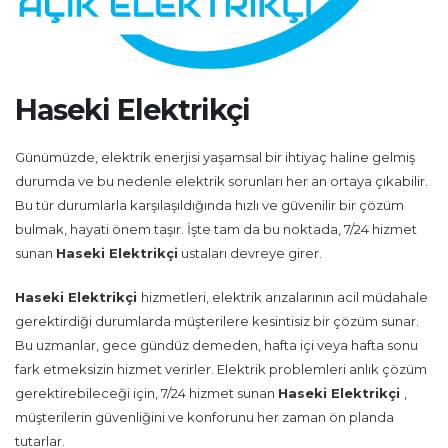
Haseki Elektrikçi
Günümüzde, elektrik enerjisi yaşamsal bir ihtiyaç haline gelmiş
durumda ve bu nedenle elektrik sorunları her an ortaya çıkabilir.
Bu tür durumlarla karşılaşıldığında hızlı ve güvenilir bir çözüm
bulmak, hayati önem taşır. İşte tam da bu noktada, 7/24 hizmet
sunan
Haseki Elektrikçi
ustaları devreye girer.
Haseki Elektrikçi
hizmetleri, elektrik arızalarının acil müdahale
gerektirdiği durumlarda müşterilere kesintisiz bir çözüm sunar.
Bu uzmanlar, gece gündüz demeden, hafta içi veya hafta sonu
fark etmeksizin hizmet verirler. Elektrik problemleri anlık çözüm
gerektirebileceği için, 7/24 hizmet sunan
Haseki Elektrikçi
,
müşterilerin güvenliğini ve konforunu her zaman ön planda
tutarlar.