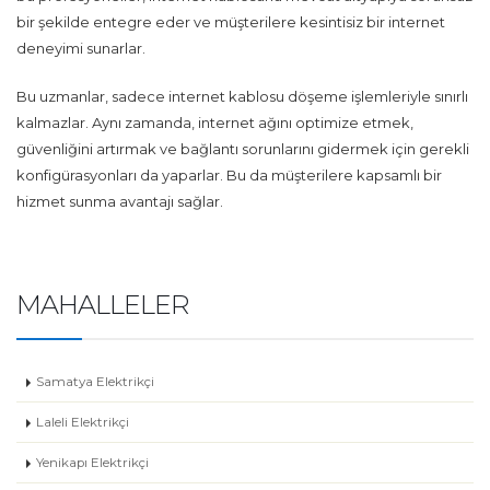
bir şekilde entegre eder ve müşterilere kesintisiz bir internet
deneyimi sunarlar.
Bu uzmanlar, sadece internet kablosu döşeme işlemleriyle sınırlı
kalmazlar. Aynı zamanda, internet ağını optimize etmek,
güvenliğini artırmak ve bağlantı sorunlarını gidermek için gerekli
konfigürasyonları da yaparlar. Bu da müşterilere kapsamlı bir
hizmet sunma avantajı sağlar.
MAHALLELER
Samatya Elektrikçi
Laleli Elektrikçi
Yenikapı Elektrikçi