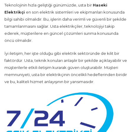
Teknolojinin hızla geliştiği günümüzde, usta bir
Haseki
Elektrikçi
en son elektrik sistemleri ve ekipmanları konusunda
bilgi sahibi olmalıdır. Bu, işlerin daha verimli ve güvenli bir şekilde
tamamlanmasını sağlar. Usta elektrikçiler, teknolojiyi takip
ederek, müşterilere en güncel çözümleri sunma konusunda
öncü olmalıdır.
İyi iletişim, her işte olduğu gibi elektrik sektöründe de kilit bir
faktördür. Usta, teknik konuları anlaşılır bir şekilde açıklayabilir ve
müşterilerle etkili iletişim kurarak güven oluşturabilir. Müşteri
memnuniyeti, usta bir elektrikçinin öncelikli hedeflerinden biridir
ve bu, kaliteli hizmet anlayışının bir yansımasıdır.