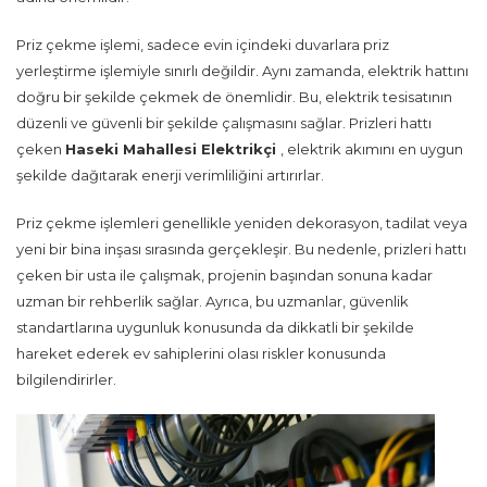
Priz çekme işlemi, sadece evin içindeki duvarlara priz
yerleştirme işlemiyle sınırlı değildir. Aynı zamanda, elektrik hattını
doğru bir şekilde çekmek de önemlidir. Bu, elektrik tesisatının
düzenli ve güvenli bir şekilde çalışmasını sağlar. Prizleri hattı
çeken
Haseki Mahallesi Elektrikçi
, elektrik akımını en uygun
şekilde dağıtarak enerji verimliliğini artırırlar.
Priz çekme işlemleri genellikle yeniden dekorasyon, tadilat veya
yeni bir bina inşası sırasında gerçekleşir. Bu nedenle, prizleri hattı
çeken bir usta ile çalışmak, projenin başından sonuna kadar
uzman bir rehberlik sağlar. Ayrıca, bu uzmanlar, güvenlik
standartlarına uygunluk konusunda da dikkatli bir şekilde
hareket ederek ev sahiplerini olası riskler konusunda
bilgilendirirler.