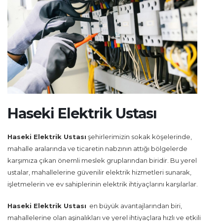
Haseki Elektrik Ustası
Haseki Elektrik Ustası
şehirlerimizin sokak köşelerinde,
mahalle aralarında ve ticaretin nabzının attığı bölgelerde
karşımıza çıkan önemli meslek gruplarından biridir. Bu yerel
ustalar, mahallelerine güvenilir elektrik hizmetleri sunarak,
işletmelerin ve ev sahiplerinin elektrik ihtiyaçlarını karşılarlar.
Haseki Elektrik Ustası
en büyük avantajlarından biri,
mahallelerine olan aşinalıkları ve yerel ihtiyaçlara hızlı ve etkili