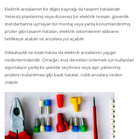
Elektrik arızalarının bir diğer kaynağı da tasarım hatalarıdır.
Yetersiz planlanmış veya düzensiz bir elektrik tesisatı, güvenlik
standartlarına uymayan bir montaj veya yanlış konumlandırılmış
prizler gibi tasarım hataları, elektrik sistemlerinin istikrarını
tehlikeye atabilir ve arızalara yol açabilir.
Dikkatsizlik ve insan hatası da elektrik arızalarının yaygın
nedenlerindendir. Örneğin, kısa devreleri önlemek için kullanılan
sigortaların yanlış bir şekilde seçilmesi veya aşırı yüklenmiş
prizlerin kullanılması gibi basit hatalar, ciddi arızalara neden
olabilir.