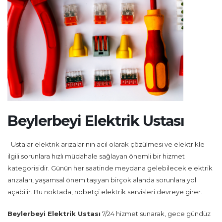
Beylerbeyi Elektrik Ustası
Ustalar elektrik arızalarının acil olarak çözülmesi ve elektrikle
ilgili sorunlara hızlı müdahale sağlayan önemli bir hizmet
kategorisidir. Günün her saatinde meydana gelebilecek elektrik
arızaları, yaşamsal önem taşıyan birçok alanda sorunlara yol
açabilir. Bu noktada, nöbetçi elektrik servisleri devreye girer.
Beylerbeyi Elektrik Ustası
7/24 hizmet sunarak, gece gündüz