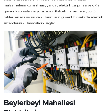
malzemelerin kullanılması, yangın, elektrik çarpması ve diğer
güvenlik sorunlarına yol açabilir. Kaliteli malzemeler, bu tür
riskleri en aza indirir ve kullanıcıların güvenli bir şekilde elektrik
sistemlerini kullanmalarını sağlar.
Beylerbeyi Mahallesi