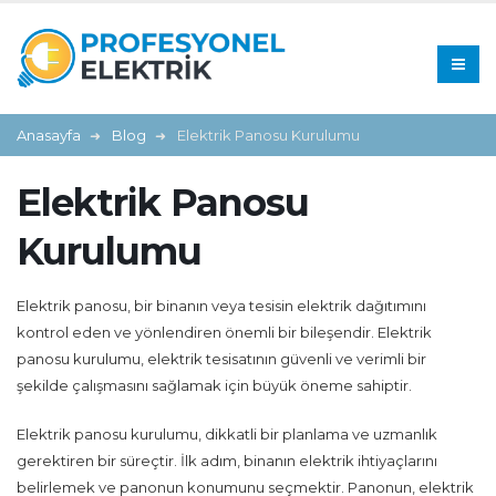
Anasayfa
Blog
Elektrik Panosu Kurulumu
Elektrik Panosu
Kurulumu
Elektrik panosu, bir binanın veya tesisin elektrik dağıtımını
kontrol eden ve yönlendiren önemli bir bileşendir. Elektrik
panosu kurulumu, elektrik tesisatının güvenli ve verimli bir
şekilde çalışmasını sağlamak için büyük öneme sahiptir.
Elektrik panosu kurulumu, dikkatli bir planlama ve uzmanlık
gerektiren bir süreçtir. İlk adım, binanın elektrik ihtiyaçlarını
belirlemek ve panonun konumunu seçmektir. Panonun, elektrik