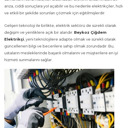
arıza, ciddi sonuçlara yol açabilir ve bu nedenle elektrikçiler, hızlı
ve etkili bir şekilde sorunları çözmek için eğitilmişlerdir.
Gelişen teknoloji ile birlikte, elektrik sektörü de sürekli olarak
değişim ve yeniliklere açık bir alandır.
Beykoz Çiğdem
Elektrikçi
, yeni teknolojilere adapte olmak ve sürekli olarak
güncellenen bilgi ve becerilere sahip olmak zorundadır. Bu,
ustaların mesleklerinde başarılı olmalarını ve müşterilere en iyi
hizmeti sunmalarını sağlar.