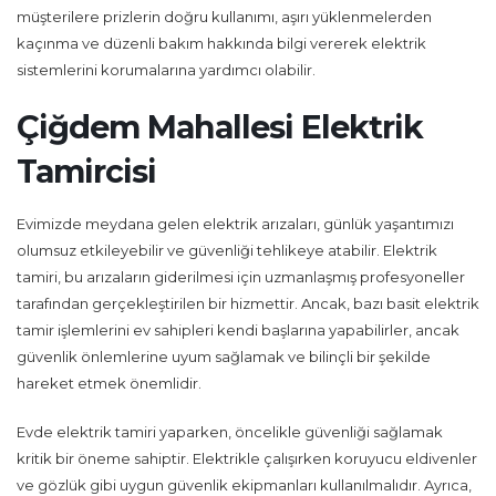
müşterilere prizlerin doğru kullanımı, aşırı yüklenmelerden
kaçınma ve düzenli bakım hakkında bilgi vererek elektrik
sistemlerini korumalarına yardımcı olabilir.
Çiğdem Mahallesi Elektrik
Tamircisi
Evimizde meydana gelen elektrik arızaları, günlük yaşantımızı
olumsuz etkileyebilir ve güvenliği tehlikeye atabilir. Elektrik
tamiri, bu arızaların giderilmesi için uzmanlaşmış profesyoneller
tarafından gerçekleştirilen bir hizmettir. Ancak, bazı basit elektrik
tamir işlemlerini ev sahipleri kendi başlarına yapabilirler, ancak
güvenlik önlemlerine uyum sağlamak ve bilinçli bir şekilde
hareket etmek önemlidir.
Evde elektrik tamiri yaparken, öncelikle güvenliği sağlamak
kritik bir öneme sahiptir. Elektrikle çalışırken koruyucu eldivenler
ve gözlük gibi uygun güvenlik ekipmanları kullanılmalıdır. Ayrıca,