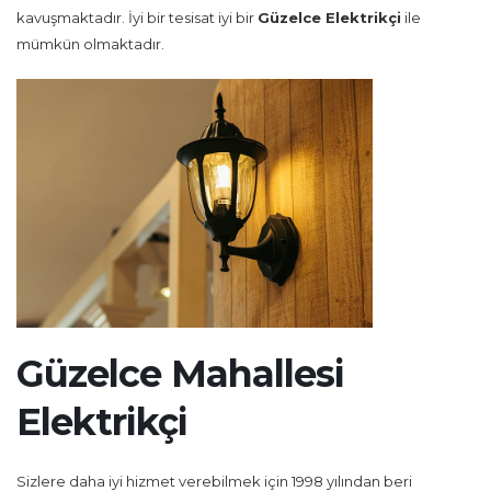
kavuşmaktadır. İyi bir tesisat iyi bir
Güzelce Elektrikçi
ile
mümkün olmaktadır.
Güzelce Mahallesi
Elektrikçi
Sizlere daha iyi hizmet verebilmek için 1998 yılından beri