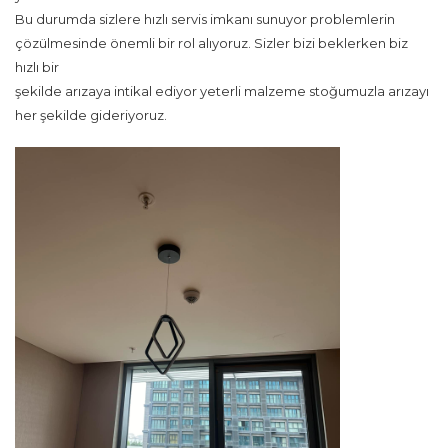
Bu durumda sizlere hızlı servis imkanı sunuyor problemlerin
çözülmesinde önemli bir rol alıyoruz. Sizler bizi beklerken biz
hızlı bir
şekilde arızaya intikal ediyor yeterli malzeme stoğumuzla arızayı
her şekilde gideriyoruz.