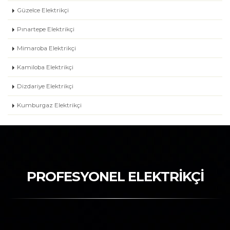
Güzelce Elektrikçi
Pınartepe Elektrikçi
Mimaroba Elektrikçi
Kamiloba Elektrikçi
Dizdariye Elektrikçi
Kumburgaz Elektrikçi
PROFESYONEL ELEKTRİKÇİ