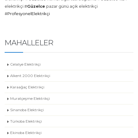
elektrikçi #
Güzelce
pazar günü açık elektrikçi
#
ProfesyonelElektrikçi
MAHALLELER
Celaliye Elektrikçi
Alkent 2000 Elektrikçi
Karaağaç Elektrikçi
Muratçeşme Elektrikçi
Sinanoba Elektrikçi
Türkoba Elektrikçi
Ekinoba Elektrikçi