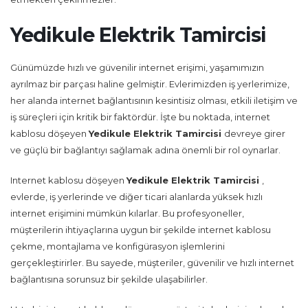
Yedikule Elektrik Tamircisi
Günümüzde hızlı ve güvenilir internet erişimi, yaşamımızın
ayrılmaz bir parçası haline gelmiştir. Evlerimizden iş yerlerimize,
her alanda internet bağlantısının kesintisiz olması, etkili iletişim ve
iş süreçleri için kritik bir faktördür. İşte bu noktada, internet
kablosu döşeyen
Yedikule Elektrik Tamircisi
devreye girer
ve güçlü bir bağlantıyı sağlamak adına önemli bir rol oynarlar.
Internet kablosu döşeyen
Yedikule Elektrik Tamircisi
,
evlerde, iş yerlerinde ve diğer ticari alanlarda yüksek hızlı
internet erişimini mümkün kılarlar. Bu profesyoneller,
müşterilerin ihtiyaçlarına uygun bir şekilde internet kablosu
çekme, montajlama ve konfigürasyon işlemlerini
gerçekleştirirler. Bu sayede, müşteriler, güvenilir ve hızlı internet
bağlantısına sorunsuz bir şekilde ulaşabilirler.