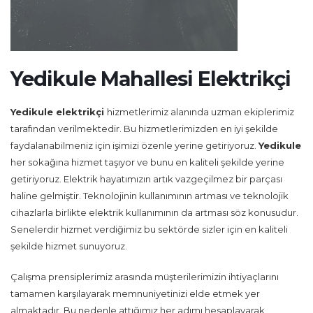
Yedikule Mahallesi Elektrikçi
Yedikule
elektrikçi
hizmetlerimiz alanında uzman ekiplerimiz
tarafından verilmektedir. Bu hizmetlerimizden en iyi şekilde
faydalanabilmeniz için işimizi özenle yerine getiriyoruz.
Yedikule
her sokağına hizmet taşıyor ve bunu en kaliteli şekilde yerine
getiriyoruz. Elektrik hayatımızın artık vazgeçilmez bir parçası
haline gelmiştir. Teknolojinin kullanımının artması ve teknolojik
cihazlarla birlikte elektrik kullanımının da artması söz konusudur.
Senelerdir hizmet verdiğimiz bu sektörde sizler için en kaliteli
şekilde hizmet sunuyoruz.
Çalışma prensiplerimiz arasında müşterilerimizin ihtiyaçlarını
tamamen karşılayarak memnuniyetinizi elde etmek yer
almaktadır. Bu nedenle attığımız her adımı hesaplayarak