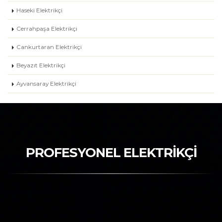
Haseki Elektrikçi
Cerrahpaşa Elektrikçi
Cankurtaran Elektrikçi
Beyazıt Elektrikçi
Ayvansaray Elektrikçi
PROFESYONEL ELEKTRİKÇİ