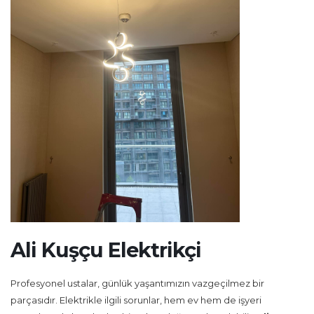
Ali Kuşçu Elektrikçi
Profesyonel ustalar, günlük yaşantımızın vazgeçilmez bir
parçasıdır. Elektrikle ilgili sorunlar, hem ev hem de işyeri