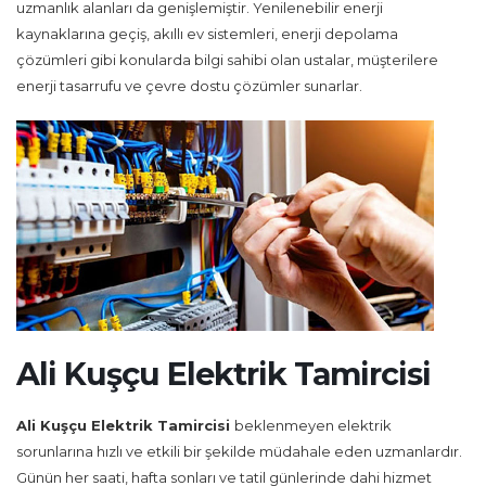
uzmanlık alanları da genişlemiştir. Yenilenebilir enerji
kaynaklarına geçiş, akıllı ev sistemleri, enerji depolama
çözümleri gibi konularda bilgi sahibi olan ustalar, müşterilere
enerji tasarrufu ve çevre dostu çözümler sunarlar.
Ali Kuşçu Elektrik Tamircisi
Ali Kuşçu Elektrik Tamircisi
beklenmeyen elektrik
sorunlarına hızlı ve etkili bir şekilde müdahale eden uzmanlardır.
Günün her saati, hafta sonları ve tatil günlerinde dahi hizmet