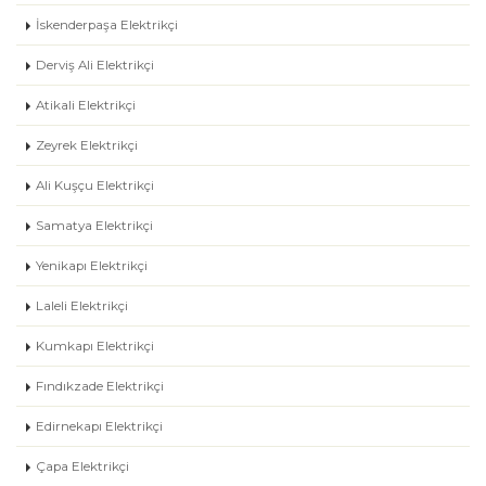
İskenderpaşa Elektrikçi
Derviş Ali Elektrikçi
Atikali Elektrikçi
Zeyrek Elektrikçi
Ali Kuşçu Elektrikçi
Samatya Elektrikçi
Yenikapı Elektrikçi
Laleli Elektrikçi
Kumkapı Elektrikçi
Fındıkzade Elektrikçi
Edirnekapı Elektrikçi
Çapa Elektrikçi