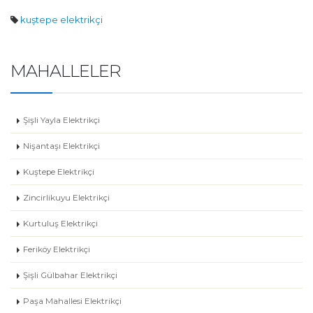
kuştepe elektrikçi
MAHALLELER
Şişli Yayla Elektrikçi
Nişantaşı Elektrikçi
Kuştepe Elektrikçi
Zincirlikuyu Elektrikçi
Kurtuluş Elektrikçi
Feriköy Elektrikçi
Şişli Gülbahar Elektrikçi
Paşa Mahallesi Elektrikçi