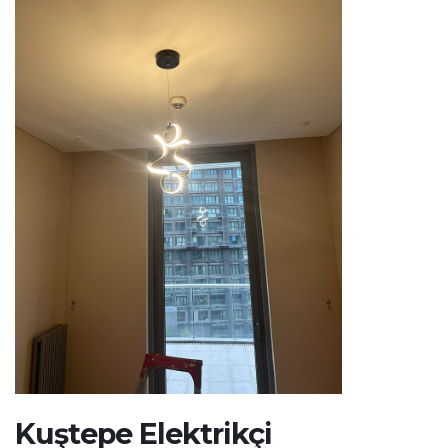
Kuştepe Elektrikçi