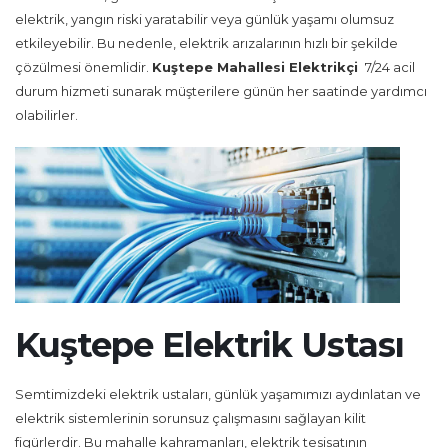
elektrik, yangın riski yaratabilir veya günlük yaşamı olumsuz
etkileyebilir. Bu nedenle, elektrik arızalarının hızlı bir şekilde
çözülmesi önemlidir.
Kuştepe Mahallesi Elektrikçi
7/24 acil
durum hizmeti sunarak müşterilere günün her saatinde yardımcı
olabilirler.
Kuştepe Elektrik Ustası
Semtimizdeki elektrik ustaları, günlük yaşamımızı aydınlatan ve
elektrik sistemlerinin sorunsuz çalışmasını sağlayan kilit
figürlerdir. Bu mahalle kahramanları, elektrik tesisatının