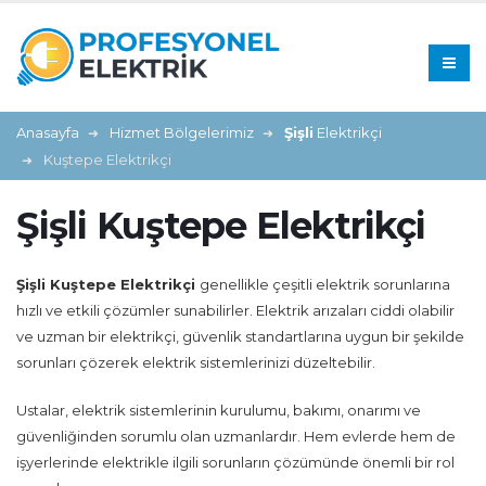
Anasayfa
Hizmet Bölgelerimiz
Şişli
Elektrikçi
Kuştepe Elektrikçi
Şişli Kuştepe Elektrikçi
Şişli Kuştepe Elektrikçi
genellikle çeşitli elektrik sorunlarına
hızlı ve etkili çözümler sunabilirler. Elektrik arızaları ciddi olabilir
ve uzman bir elektrikçi, güvenlik standartlarına uygun bir şekilde
sorunları çözerek elektrik sistemlerinizi düzeltebilir.
Ustalar, elektrik sistemlerinin kurulumu, bakımı, onarımı ve
güvenliğinden sorumlu olan uzmanlardır. Hem evlerde hem de
işyerlerinde elektrikle ilgili sorunların çözümünde önemli bir rol