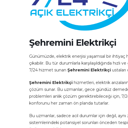
Şehremini Elektrikçi
Günümüzde, elektrik enerjisi yaşamsal bir ihtiyaç
çıkabilir. Bu tür durumlarla karşılaşıldığında hızlı
7/24 hizmet sunan
Şehremini Elektrikçi
ustaları 
Şehremini Elektrikçi
hizmetleri, elektrik arızala
çözüm sunar. Bu uzmanlar, gece gündüz demeden, h
problemleri anlık çözüm gerektirebileceği için, 7
konforunu her zaman ön planda tutarlar.
Bu uzmanlar, sadece acil durumlar için değil, aynı 
sistemlerindeki potansiyel sorunları önceden tespit 