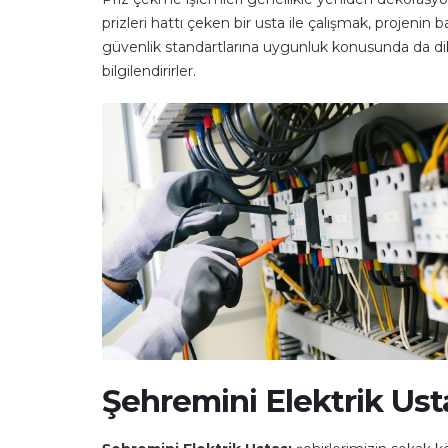
prizleri hattı çeken bir usta ile çalışmak, projeni
güvenlik standartlarına uygunluk konusunda da dikk
bilgilendirirler.
Şehremini Elektrik Ust