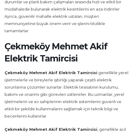
durumlar ve planlı bakım çalışmaları sırasında hızlı ve etkili bir
müdahalede bulunarak elektrik kesintilerini en aza indirirler.
Ayrıca, güvenilir mahalle elektrik ustaları, müşteri
memnuniyetine büyük önem verir ve işlerini titizlikle
tamamlarlar.
Çekmeköy Mehmet Akif
Elektrik Tamircisi
Çekmeköy Mehmet Akif Elektrik Tamircisi
genellikle yerel
işletmelerle ve bireylerle işbirliği yaparak çeşitli elektrik
sorunlarına çözümler sunarlar. Elektrik tesisatının kurulumu,
bakımı ve onarımı gibi görevleri üstlenirler. Bu uzmanlar, yerel
işletmelerin ve ev sahiplerinin elektrik sistemlerini güvenli ve
etkili bir şekilde kullanmalarını sağlamak için teknik bilgi ve
becerilerini kullanırlar.
Çekmeköy Mehmet Akif Elektrik Tamircisi
, genellikle acil