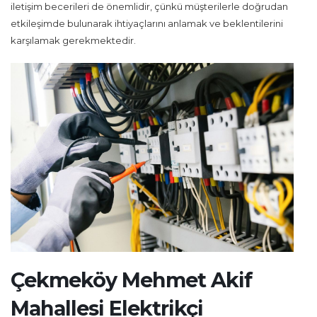
iletişim becerileri de önemlidir, çünkü müşterilerle doğrudan
etkileşimde bulunarak ihtiyaçlarını anlamak ve beklentilerini
karşılamak gerekmektedir.
Çekmeköy Mehmet Akif
Mahallesi Elektrikçi