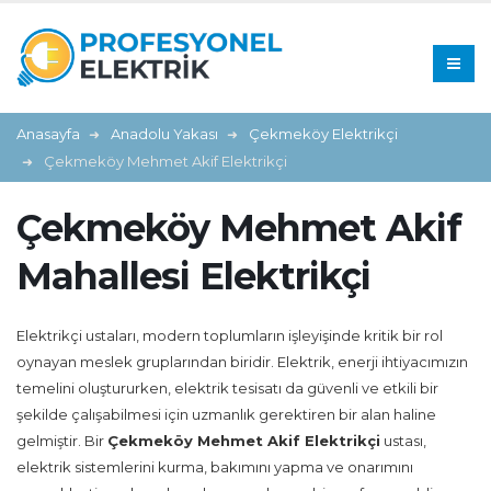
Anasayfa
Anadolu Yakası
Çekmeköy Elektrikçi
Çekmeköy Mehmet Akif Elektrikçi
Çekmeköy Mehmet Akif
Mahallesi Elektrikçi
Elektrikçi ustaları, modern toplumların işleyişinde kritik bir rol
oynayan meslek gruplarından biridir. Elektrik, enerji ihtiyacımızın
temelini oluştururken, elektrik tesisatı da güvenli ve etkili bir
şekilde çalışabilmesi için uzmanlık gerektiren bir alan haline
gelmiştir. Bir
Çekmeköy Mehmet Akif Elektrikçi
ustası,
elektrik sistemlerini kurma, bakımını yapma ve onarımını