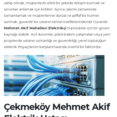
sahip olmak, müşterilerle etkili bir şekilde iletişim kurmak ve
sorunları anlamak için kritiktir. Ayrıca, işlerini zamanında
tamamlamak ve müşterilerine dürüst ve şeffaf bir hizmet
sunmak, güvenilir bir ustanın temel özelliklerindendir.Güvenilir
Mehmet Akif Mahallesi
Elektrikçi
toplulukları için bir güven
kaynağı olabilir. Acil durumlar, planlı bakım çalışmaları veya yeni
projelerde ustanın uzmanlığı ve güvenilirliği, yerel topluluğun
elektrik ihtiyaçlarının karşılanmasında önemli bir faktördür.
Çekmeköy Mehmet Akif