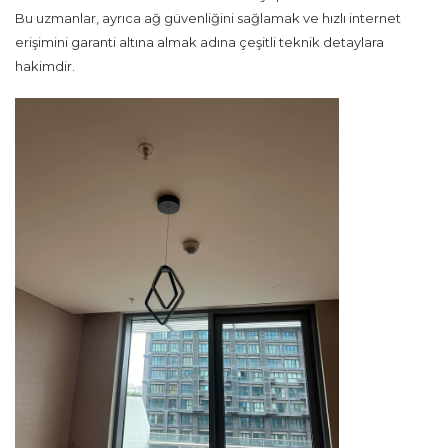
Bu uzmanlar, ayrıca ağ güvenliğini sağlamak ve hızlı internet
erişimini garanti altına almak adına çeşitli teknik detaylara
hakimdir.