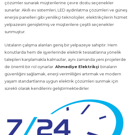
çözümler sunarak müşterilerine çevre dostu seçenekler
sunarlar. Akıllı ev sistemleri, LED aydınlatma çözümleri ve güneş
enerjisi panelleri gibi yenilikçi teknolojiler, elektrikçilerin hizmet
yelpazesini genişletmiş ve müşterilere çeşitli seçenekler
sunmuştur.
Ustaların çalışma alanları geniş bir yelpazeye sahiptir. Hem
konutlarda hem de işyerlerinde elektrik tesisatlarına yönelik
talepleri karşılamakla kalmazlar, aynı zamanda yeni projelerde
de önemli bir rol oynarlar.
Ahmediye Elektrikçi
binaların
güvenliğini sağlamak, enerji verimliliğini artırmak ve modern
yaşam standartlarına uygun elektrik çözümleri sunmak için
sürekli olarak kendilerini geliştirmektedirler.