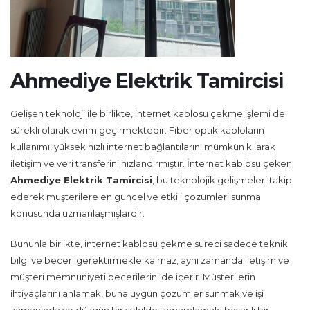
Ahmediye Elektrik Tamircisi
Gelişen teknoloji ile birlikte, internet kablosu çekme işlemi de
sürekli olarak evrim geçirmektedir. Fiber optik kabloların
kullanımı, yüksek hızlı internet bağlantılarını mümkün kılarak
iletişim ve veri transferini hızlandırmıştır. İnternet kablosu çeken
Ahmediye Elektrik Tamircisi
, bu teknolojik gelişmeleri takip
ederek müşterilere en güncel ve etkili çözümleri sunma
konusunda uzmanlaşmışlardır.
Bununla birlikte, internet kablosu çekme süreci sadece teknik
bilgi ve beceri gerektirmekle kalmaz, aynı zamanda iletişim ve
müşteri memnuniyeti becerilerini de içerir. Müşterilerin
ihtiyaçlarını anlamak, buna uygun çözümler sunmak ve işi