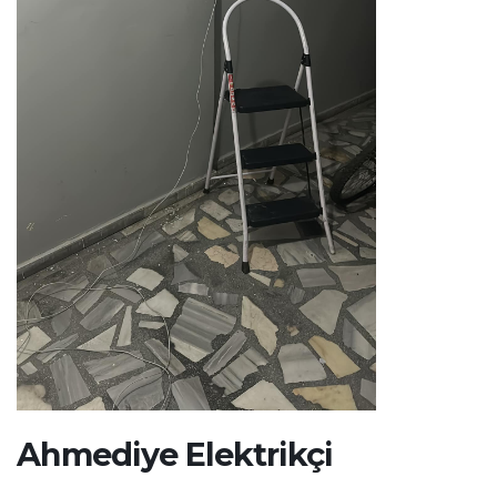
Ahmediye Elektrikçi