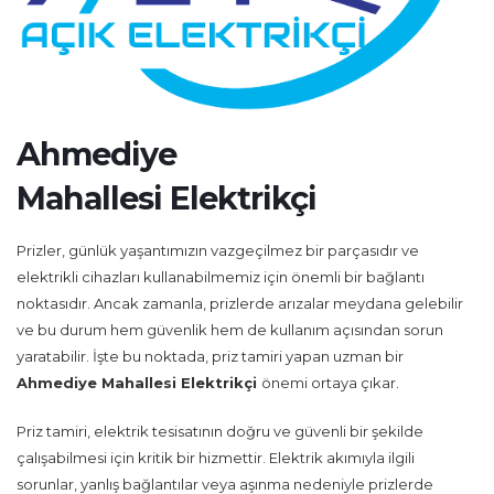
Ahmediye
Mahallesi Elektrikçi
Prizler, günlük yaşantımızın vazgeçilmez bir parçasıdır ve
elektrikli cihazları kullanabilmemiz için önemli bir bağlantı
noktasıdır. Ancak zamanla, prizlerde arızalar meydana gelebilir
ve bu durum hem güvenlik hem de kullanım açısından sorun
yaratabilir. İşte bu noktada, priz tamiri yapan uzman bir
Ahmediye Mahallesi Elektrikçi
önemi ortaya çıkar.
Priz tamiri, elektrik tesisatının doğru ve güvenli bir şekilde
çalışabilmesi için kritik bir hizmettir. Elektrik akımıyla ilgili
sorunlar, yanlış bağlantılar veya aşınma nedeniyle prizlerde