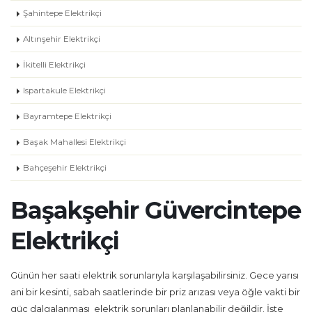
Şahintepe Elektrikçi
Altınşehir Elektrikçi
İkitelli Elektrikçi
Ispartakule Elektrikçi
Bayramtepe Elektrikçi
Başak Mahallesi Elektrikçi
Bahçeşehir Elektrikçi
Başakşehir Güvercintepe
Elektrikçi
Günün her saati elektrik sorunlarıyla karşılaşabilirsiniz. Gece yarısı
ani bir kesinti, sabah saatlerinde bir priz arızası veya öğle vakti bir
güç dalgalanması elektrik sorunları planlanabilir değildir. İşte