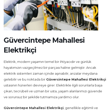
Güvercintepe Mahallesi
Elektrikçi
Elektrik, modern yaşamın temel bir ihtiyacıdır ve günlük
hayatımızın vazgeçilmez bir parçası haline gelmiştir. Ancak
elektrik sistemleri zaman içinde aşınabilir, arızalar meydana
gelebilir ve bu noktada bir
Güvercintepe Mahallesi Elektrikçi
ustasının hünerleri devreye girer. Elektrikle ilgili sorunlarla başa
çıkan, tecrübeli ve uzman bir usta, yaşam alanlarımızı güvende
ve sorunsuz bir şekilde tutmamıza yardımcı olur.
Güvercintepe Mahallesi Elektrikçi
, genellikle eğitimli ve