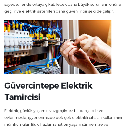
sayede, ileride ortaya çıkabilecek daha büyük sorunların önüne
geçilir ve elektrik sistemleri daha güvenilir bir şekilde çalışır.
Güvercintepe Elektrik
Tamircisi
Elektrik, günlük yaşamın vazgeçilmez bir parçasıdır ve
evlerimizde, iş yerlerimizde pek çok elektrikli cihazın kullanımını
mümkün kılar. Bu cihazlar, rahat bir yaşam sürmemize ve