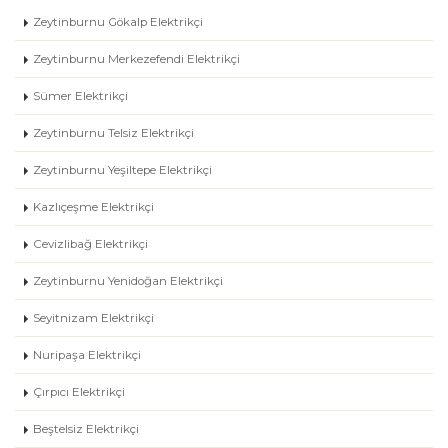
Zeytinburnu Gökalp Elektrikçi
Zeytinburnu Merkezefendi Elektrikçi
Sümer Elektrikçi
Zeytinburnu Telsiz Elektrikçi
Zeytinburnu Yeşiltepe Elektrikçi
Kazlıçeşme Elektrikçi
Cevizlibağ Elektrikçi
Zeytinburnu Yenidoğan Elektrikçi
Seyitnizam Elektrikçi
Nuripaşa Elektrikçi
Çırpıcı Elektrikçi
Beştelsiz Elektrikçi