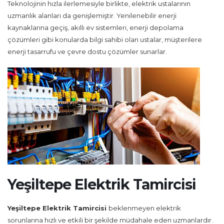
Teknolojinin hızla ilerlemesiyle birlikte, elektrik ustalarının
uzmanlık alanları da genişlemiştir. Yenilenebilir enerji
kaynaklarına geçiş, akıllı ev sistemleri, enerji depolama
çözümleri gibi konularda bilgi sahibi olan ustalar, müşterilere
enerji tasarrufu ve çevre dostu çözümler sunarlar.
Yeşiltepe Elektrik Tamircisi
Yeşiltepe Elektrik Tamircisi
beklenmeyen elektrik
sorunlarına hızlı ve etkili bir şekilde müdahale eden uzmanlardır.