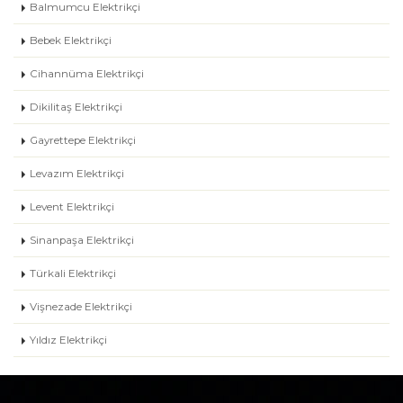
Balmumcu Elektrikçi
Bebek Elektrikçi
Cihannüma Elektrikçi
Dikilitaş Elektrikçi
Gayrettepe Elektrikçi
Levazım Elektrikçi
Levent Elektrikçi
Sinanpaşa Elektrikçi
Türkali Elektrikçi
Vişnezade Elektrikçi
Yıldız Elektrikçi