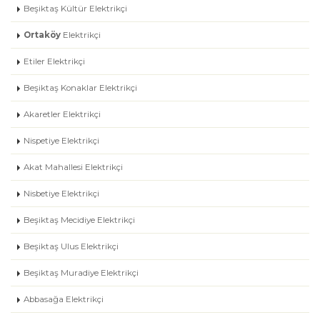
Beşiktaş Kültür Elektrikçi
Ortaköy
Elektrikçi
Etiler Elektrikçi
Beşiktaş Konaklar Elektrikçi
Akaretler Elektrikçi
Nispetiye Elektrikçi
Akat Mahallesi Elektrikçi
Nisbetiye Elektrikçi
Beşiktaş Mecidiye Elektrikçi
Beşiktaş Ulus Elektrikçi
Beşiktaş Muradiye Elektrikçi
Abbasağa Elektrikçi