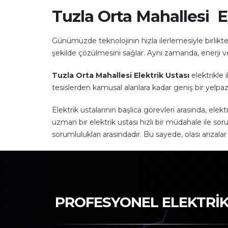
Tuzla Orta Mahallesi E
Günümüzde teknolojinin hızla ilerlemesiyle birlikte,
şekilde çözülmesini sağlar. Aynı zamanda, enerji v
Tuzla Orta Mahallesi Elektrik Ustası
elektrikle 
tesislerden kamusal alanlara kadar geniş bir yelpazede
Elektrik ustalarının başlıca görevleri arasında, elek
uzman bir elektrik ustası hızlı bir müdahale ile soru
sorumlulukları arasındadır. Bu sayede, olası arızala
PROFESYONEL ELEKTRİK