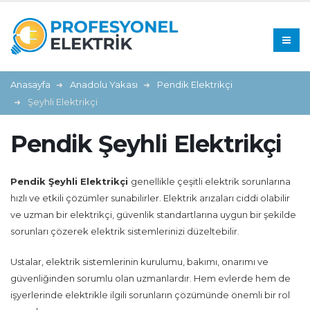
Anasayfa
Anadolu Yakası
Pendik Elektrikçi
Şeyhli Elektrikçi
Pendik Şeyhli Elektrikçi
Pendik Şeyhli Elektrikçi
genellikle çeşitli elektrik sorunlarına
hızlı ve etkili çözümler sunabilirler. Elektrik arızaları ciddi olabilir
ve uzman bir elektrikçi, güvenlik standartlarına uygun bir şekilde
sorunları çözerek elektrik sistemlerinizi düzeltebilir.
Ustalar, elektrik sistemlerinin kurulumu, bakımı, onarımı ve
güvenliğinden sorumlu olan uzmanlardır. Hem evlerde hem de
işyerlerinde elektrikle ilgili sorunların çözümünde önemli bir rol