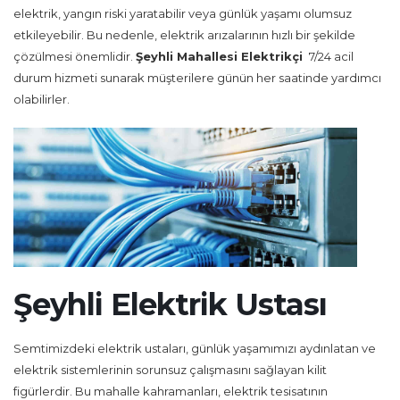
elektrik, yangın riski yaratabilir veya günlük yaşamı olumsuz
etkileyebilir. Bu nedenle, elektrik arızalarının hızlı bir şekilde
çözülmesi önemlidir.
Şeyhli Mahallesi Elektrikçi
7/24 acil
durum hizmeti sunarak müşterilere günün her saatinde yardımcı
olabilirler.
Şeyhli Elektrik Ustası
Semtimizdeki elektrik ustaları, günlük yaşamımızı aydınlatan ve
elektrik sistemlerinin sorunsuz çalışmasını sağlayan kilit
figürlerdir. Bu mahalle kahramanları, elektrik tesisatının