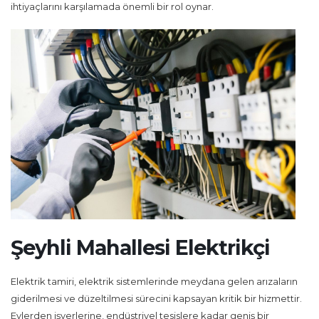
ihtiyaçlarını karşılamada önemli bir rol oynar.
Şeyhli Mahallesi Elektrikçi
Elektrik tamiri, elektrik sistemlerinde meydana gelen arızaların
giderilmesi ve düzeltilmesi sürecini kapsayan kritik bir hizmettir.
Evlerden işyerlerine, endüstriyel tesislere kadar geniş bir