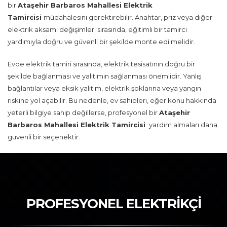
bir
Ataşehir Barbaros Mahallesi Elektrik
Tamircisi
müdahalesini gerektirebilir. Anahtar, priz veya diğer
elektrik aksamı değişimleri sırasında, eğitimli bir tamirci
yardımıyla doğru ve güvenli bir şekilde monte edilmelidir.
Evde elektrik tamiri sırasında, elektrik tesisatının doğru bir
şekilde bağlanması ve yalıtımın sağlanması önemlidir. Yanlış
bağlantılar veya eksik yalıtım, elektrik şoklarına veya yangın
riskine yol açabilir. Bu nedenle, ev sahipleri, eğer konu hakkında
yeterli bilgiye sahip değillerse, profesyonel bir
Ataşehir
Barbaros Mahallesi Elektrik Tamircisi
yardım almaları daha
güvenli bir seçenektir.
PROFESYONEL ELEKTRİKÇİ