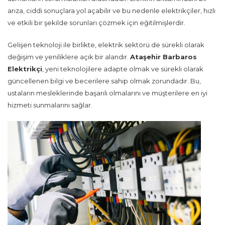
arıza, ciddi sonuçlara yol açabilir ve bu nedenle elektrikçiler, hızlı
ve etkili bir şekilde sorunları çözmek için eğitilmişlerdir.
Gelişen teknoloji ile birlikte, elektrik sektörü de sürekli olarak
değişim ve yeniliklere açık bir alandır.
Ataşehir Barbaros
Elektrikçi
, yeni teknolojilere adapte olmak ve sürekli olarak
güncellenen bilgi ve becerilere sahip olmak zorundadır. Bu,
ustaların mesleklerinde başarılı olmalarını ve müşterilere en iyi
hizmeti sunmalarını sağlar.