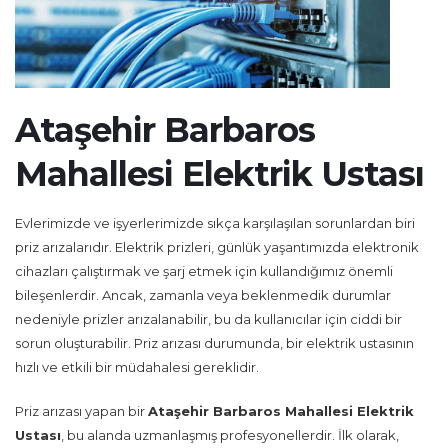
Ataşehir Barbaros
Mahallesi Elektrik Ustası
Evlerimizde ve işyerlerimizde sıkça karşılaşılan sorunlardan biri
priz arızalarıdır. Elektrik prizleri, günlük yaşantımızda elektronik
cihazları çalıştırmak ve şarj etmek için kullandığımız önemli
bileşenlerdir. Ancak, zamanla veya beklenmedik durumlar
nedeniyle prizler arızalanabilir, bu da kullanıcılar için ciddi bir
sorun oluşturabilir. Priz arızası durumunda, bir elektrik ustasının
hızlı ve etkili bir müdahalesi gereklidir.
Priz arızası yapan bir
Ataşehir Barbaros Mahallesi Elektrik
Ustası
, bu alanda uzmanlaşmış profesyonellerdir. İlk olarak,