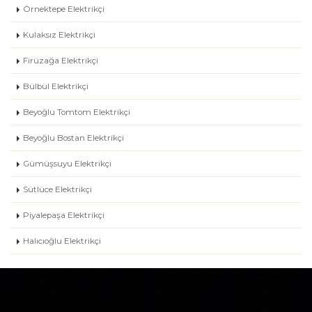
Örnektepe Elektrikçi
Kulaksız Elektrikçi
Firüzağa Elektrikçi
Bülbül Elektrikçi
Beyoğlu Tomtom Elektrikçi
Beyoğlu Bostan Elektrikçi
Gümüşsuyu Elektrikçi
Sütlüce Elektrikçi
Piyalepaşa Elektrikçi
Halıcıoğlu Elektrikçi