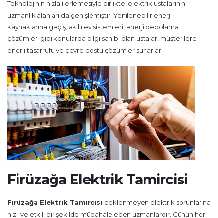
Teknolojinin hızla ilerlemesiyle birlikte, elektrik ustalarının
uzmanlık alanları da genişlemiştir. Yenilenebilir enerji
kaynaklarına geçiş, akıllı ev sistemleri, enerji depolama
çözümleri gibi konularda bilgi sahibi olan ustalar, müşterilere
enerji tasarrufu ve çevre dostu çözümler sunarlar.
Firüzağa Elektrik Tamircisi
Firüzağa Elektrik Tamircisi
beklenmeyen elektrik sorunlarına
hızlı ve etkili bir şekilde müdahale eden uzmanlardır. Günün her