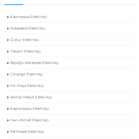
Kasımpaşa Elektrikçi
Dolapdere Elektrikçi
Çukur Elektrikçi
Taksim Elektrikçi
Beyoğlu Kocatepe Elektrikçi
Cihangir Elektrikçi
Piri Paşa Elektrikçi
Asmalı Mescit Elektrikçi
Kaptanpaşa Elektrikçi
Hacı Ahmet Elektrikçi
Fetihtepe Elektrikçi