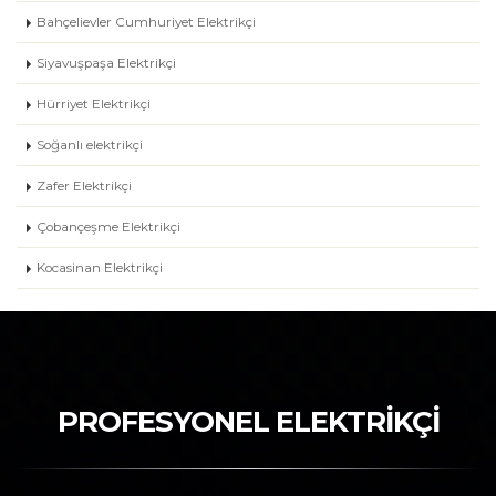
Bahçelievler Cumhuriyet Elektrikçi
Siyavuşpaşa Elektrikçi
Hürriyet Elektrikçi
Soğanlı elektrikçi
Zafer Elektrikçi
Çobançeşme Elektrikçi
Kocasinan Elektrikçi
PROFESYONEL ELEKTRİKÇİ