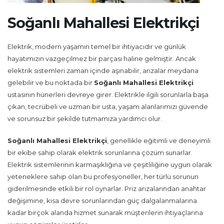
Soğanlı Mahallesi Elektrikçi
Elektrik, modern yaşamın temel bir ihtiyacıdır ve günlük
hayatımızın vazgeçilmez bir parçası haline gelmiştir. Ancak
elektrik sistemleri zaman içinde aşınabilir, arızalar meydana
gelebilir ve bu noktada bir
Soğanlı Mahallesi Elektrikçi
ustasının hünerleri devreye girer. Elektrikle ilgili sorunlarla başa
çıkan, tecrübeli ve uzman bir usta, yaşam alanlarımızı güvende
ve sorunsuz bir şekilde tutmamıza yardımcı olur.
Soğanlı Mahallesi Elektrikçi
, genellikle eğitimli ve deneyimli
bir ekibe sahip olarak elektrik sorunlarına çözüm sunarlar.
Elektrik sistemlerinin karmaşıklığına ve çeşitliliğine uygun olarak
yeteneklere sahip olan bu profesyoneller, her türlü sorunun
giderilmesinde etkili bir rol oynarlar. Priz arızalarından anahtar
değişimine, kısa devre sorunlarından güç dalgalanmalarına
kadar birçok alanda hizmet sunarak müşterilerin ihtiyaçlarına