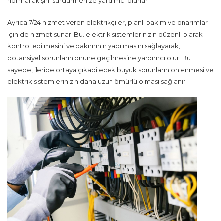
normal akışını sürdürmenize yardımcı olurlar.
Ayrıca 7/24 hizmet veren elektrikçiler, planlı bakım ve onarımlar
için de hizmet sunar. Bu, elektrik sistemlerinizin düzenli olarak
kontrol edilmesini ve bakımının yapılmasını sağlayarak,
potansiyel sorunların önüne geçilmesine yardımcı olur. Bu
sayede, ileride ortaya çıkabilecek büyük sorunların önlenmesi ve
elektrik sistemlerinizin daha uzun ömürlü olması sağlanır.