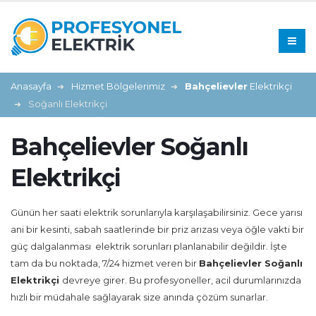
Anasayfa
Hizmet Bölgelerimiz
Bahçelievler
Elektrikçi
Soğanlı Elektrikçi
Bahçelievler Soğanlı
Elektrikçi
Günün her saati elektrik sorunlarıyla karşılaşabilirsiniz. Gece yarısı
ani bir kesinti, sabah saatlerinde bir priz arızası veya öğle vakti bir
güç dalgalanması elektrik sorunları planlanabilir değildir. İşte
tam da bu noktada, 7/24 hizmet veren bir
Bahçelievler Soğanlı
Elektrikçi
devreye girer. Bu profesyoneller, acil durumlarınızda
hızlı bir müdahale sağlayarak size anında çözüm sunarlar.