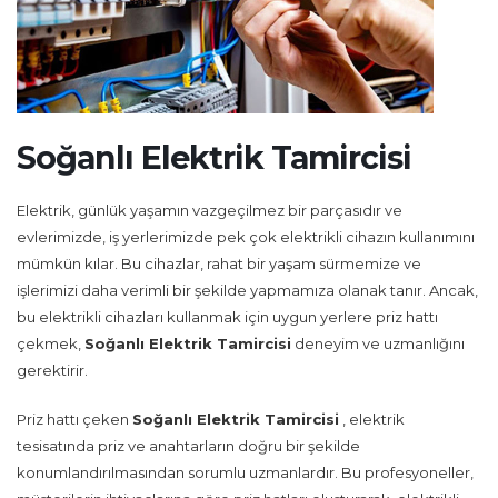
Soğanlı Elektrik Tamircisi
Elektrik, günlük yaşamın vazgeçilmez bir parçasıdır ve
evlerimizde, iş yerlerimizde pek çok elektrikli cihazın kullanımını
mümkün kılar. Bu cihazlar, rahat bir yaşam sürmemize ve
işlerimizi daha verimli bir şekilde yapmamıza olanak tanır. Ancak,
bu elektrikli cihazları kullanmak için uygun yerlere priz hattı
çekmek,
Soğanlı Elektrik Tamircisi
deneyim ve uzmanlığını
gerektirir.
Priz hattı çeken
Soğanlı Elektrik Tamircisi
, elektrik
tesisatında priz ve anahtarların doğru bir şekilde
konumlandırılmasından sorumlu uzmanlardır. Bu profesyoneller,