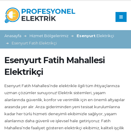
Anasayfa
Hizmet Bölgelerimiz
Esenyurt
Elektrikçi
Esenyurt Fatih Elektrikçi
Esenyurt Fatih Mahallesi
Elektrikçi
Esenyurt Fatih Mahallesi’nde elektrikle ilgili tüm ihtiyaçlarınıza
uzman çözümler sunuyoruz! Elektrik sistemleri, yaşam
alanlarında güvenlik, konfor ve verimlilik için en önemli altyapılar
arasında yer alır. Arıza gideriminden yeni tesisat kurulumlarına
kadar her türlü hizmeti deneyimli ekibimizle sağlıyor, yaşam
alanlarınızı daha güvenli ve işlevsel hale getiriyoruz. Fatih
Mahallesi’nde faaliyet gösteren elektrikçi ekibimiz, kaliteli işçilik