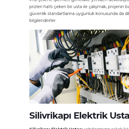
prizleri hattı çeken bir usta ile çalışmak, projeni
güvenlik standartlarına uygunluk konusunda da dikk
bilgilendirirler.
Silivrikapı Elektrik Usta