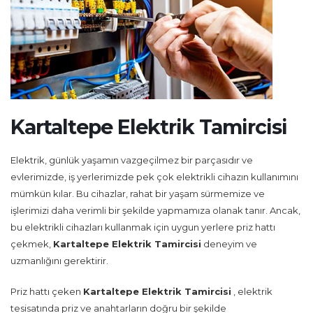
Kartaltepe Elektrik Tamircisi
Elektrik, günlük yaşamın vazgeçilmez bir parçasıdır ve
evlerimizde, iş yerlerimizde pek çok elektrikli cihazın kullanımını
mümkün kılar. Bu cihazlar, rahat bir yaşam sürmemize ve
işlerimizi daha verimli bir şekilde yapmamıza olanak tanır. Ancak,
bu elektrikli cihazları kullanmak için uygun yerlere priz hattı
çekmek,
Kartaltepe Elektrik Tamircisi
deneyim ve
uzmanlığını gerektirir.
Priz hattı çeken
Kartaltepe Elektrik Tamircisi
, elektrik
tesisatında priz ve anahtarların doğru bir şekilde