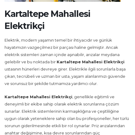
Kartaltepe Mahallesi
Elektrikçi
Elektrik, modern yaşamın temel bir ihtiyacıdır ve günlük
hayatımızın vazgeçilmez bir parçası haline gelmiştir. Ancak
elektrik sistemleri zaman içinde aşınabilir, arızalar meydana
gelebilir ve bu noktada bir
Kartaltepe Mahallesi Elektrikçi
ustasının hünerleri devreye girer. Elektrikle ilgili sorunlarla başa
çıkan, tecrübeli ve uzman bir usta, yaşam alanlarımızı güvende
ve sorunsuz bir şekilde tutmamıza yardımcı olur.
Kartaltepe Mahallesi Elektrikçi
, genellikle eğitimli ve
deneyimli bir ekibe sahip olarak elektrik sorunlarına çözüm
sunarlar. Elektrik sistemlerinin karmaşıklığına ve çeşitliliğine
uygun olarak yeteneklere sahip olan bu profesyoneller, her türlü
sorunun giderilmesinde etkili bir rol oynarlar. Priz arızalarından
anahtar değişimine, kısa devre sorunlarından güç