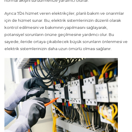
normal akışını sürdürmenize yardımcı olurlar.
Ayrıca 7/24 hizmet veren elektrikçiler, planlı bakım ve onarımlar
için de hizmet sunar. Bu, elektrik sistemlerinizin düzenli olarak
kontrol edilmesini ve bakımının yapılmasını sağlayarak,
potansiyel sorunların önüne geçilmesine yardımcı olur. Bu
sayede, ileride ortaya çıkabilecek büyük sorunların önlenmesi ve
elektrik sistemlerinizin daha uzun ömürlü olması sağlanır.