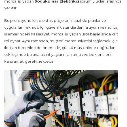
montaj işi yapan
Soğukpınar Elektrikçi
sorumlulukları arasında
yer alır.
Bu profesyoneller, elektrik projelerini titizlikle planlar ve
uygularlar. Teknik bilgi, güvenlik standartlarına uyum ve montaj
işlemlerindeki hassasiyet, montaj işi yapan usta başarısında kilit
rol oynar. Aynı zamanda, müşteri memnuniyetini sağlamak için
iletişim becerileri de önemlidir, çünkü müşterilerle doğrudan
etkileşimde bulunarak ihtiyaçlarını anlamak ve beklentilerini
karşılamak gerekmektedir.