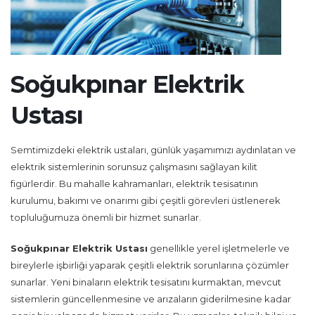
Soğukpınar Elektrik
Ustası
Semtimizdeki elektrik ustaları, günlük yaşamımızı aydınlatan ve
elektrik sistemlerinin sorunsuz çalışmasını sağlayan kilit
figürlerdir. Bu mahalle kahramanları, elektrik tesisatının
kurulumu, bakımı ve onarımı gibi çeşitli görevleri üstlenerek
topluluğumuza önemli bir hizmet sunarlar.
Soğukpınar Elektrik Ustası
genellikle yerel işletmelerle ve
bireylerle işbirliği yaparak çeşitli elektrik sorunlarına çözümler
sunarlar. Yeni binaların elektrik tesisatını kurmaktan, mevcut
sistemlerin güncellenmesine ve arızaların giderilmesine kadar