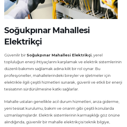
Soğukpınar Mahallesi
Elektrikçi
Güvenilir bir
Soğukpınar Mahallesi Elektrikçi
, yerel
topluluğun enerji ihtiyaçlarını karşılamak ve elektrik sistemlerinin
düzenli bakımını sağlamak adına kilit bir rol oynar. Bu
profesyoneller, mahallelerindeki bireyler ve işletmeler için
elektrikle ilgili çeşitli hizmetleri sunarak, güvenli ve etkili bir enerji
tesisatının sürdürülmesine katkı sağlarlar.
Mahalle ustaları genellikle acil durum hizmetleri, arıza giderme,
yeni tesisat kurulumu, bakım ve onarım gibi çeşitli konularda
uzmanlaşmışlardır. Elektrik sistemlerinin karmaşıklığı göz önüne
alındığında, güvenilir bir mahalle elektrikçisi teknik bilgiye,