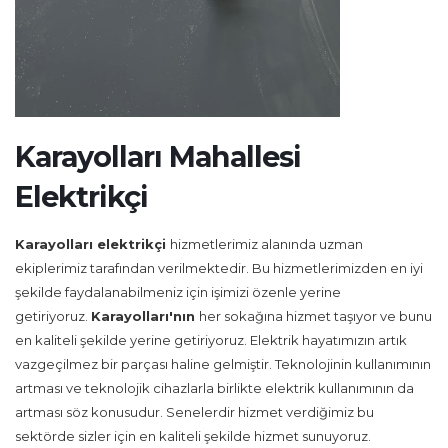
Karayolları Mahallesi
Elektrikçi
Karayolları
elektrikçi
hizmetlerimiz alanında uzman
ekiplerimiz tarafından verilmektedir. Bu hizmetlerimizden en iyi
şekilde faydalanabilmeniz için işimizi özenle yerine
getiriyoruz.
Karayolları'nın
her sokağına hizmet taşıyor ve bunu
en kaliteli şekilde yerine getiriyoruz. Elektrik hayatımızın artık
vazgeçilmez bir parçası haline gelmiştir. Teknolojinin kullanımının
artması ve teknolojik cihazlarla birlikte elektrik kullanımının da
artması söz konusudur. Senelerdir hizmet verdiğimiz bu
sektörde sizler için en kaliteli şekilde hizmet sunuyoruz.